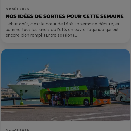
3 août 2026
NOS IDÉES DE SORTIES POUR CETTE SEMAINE
Début août, c’est le cœur de l’été. La semaine débute, et
comme tous les lundis de l’été, on ouvre l’agenda qui est
encore bien rempli ! Entre sessions...
2 août 2026