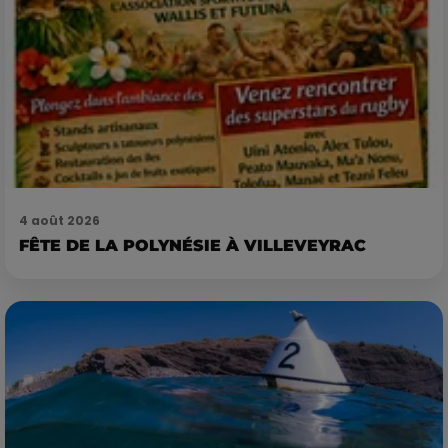
4 août 2026
FÊTE DE LA POLYNÉSIE À VILLEVEYRAC