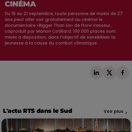
CINÉMA
Du 15 au 21 septembre, toute personne de moins de 27
ans peut aller voir gratuitement au cinéma le
documentaire «Bigger Than Us» de Flore Vasseur,
coproduit par Marion Cotillard. 100 000 places sont
mises à disposition, dans l’objectif de sensibiliser la
jeunesse à la cause du combat climatique.
L'actu RTS dans le Sud
Voir plus