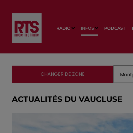
RADIO
INFOS
PODCAST
CHANGER DE ZONE
ACTUALITÉS DU VAUCLUSE