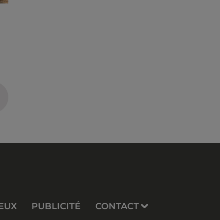
EUX
PUBLICITÉ
CONTACT