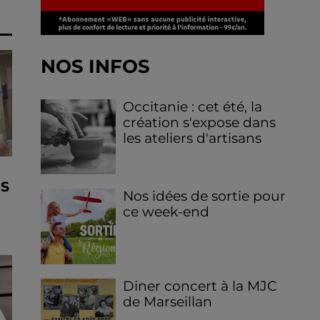
NOS INFOS
Occitanie : cet été, la
création s'expose dans
les ateliers d'artisans
ES
Nos idées de sortie pour
ce week-end
Diner concert à la MJC
de Marseillan