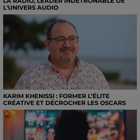
LA RADIO, LEADER INDÉTRÔNABLE DE
L'UNIVERS AUDIO
KARIM KHENISSI : FORMER L’ÉLITE
CRÉATIVE ET DÉCROCHER LES OSCARS