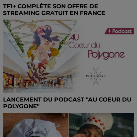
TF1+ COMPLÈTE SON OFFRE DE
STREAMING GRATUIT EN FRANCE
LANCEMENT DU PODCAST "AU COEUR DU
POLYGONE"