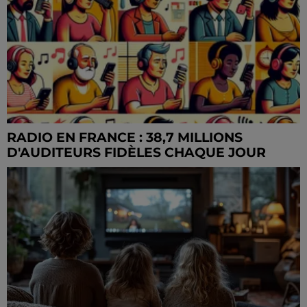
RADIO EN FRANCE : 38,7 MILLIONS
D'AUDITEURS FIDÈLES CHAQUE JOUR