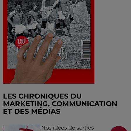
LES CHRONIQUES DU
MARKETING, COMMUNICATION
ET DES MÉDIAS
Nos idées de sorties