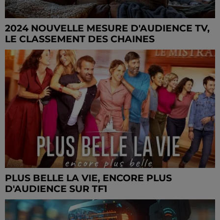
2024 NOUVELLE MESURE D'AUDIENCE TV,
LE CLASSEMENT DES CHAINES
PLUS BELLE LA VIE, ENCORE PLUS
D'AUDIENCE SUR TF1