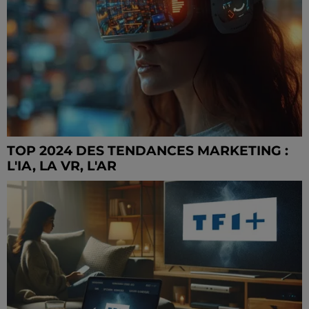
TOP 2024 DES TENDANCES MARKETING :
L'IA, LA VR, L'AR