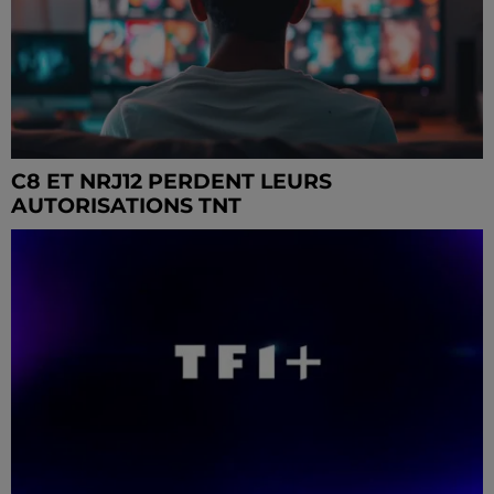
C8 ET NRJ12 PERDENT LEURS
AUTORISATIONS TNT