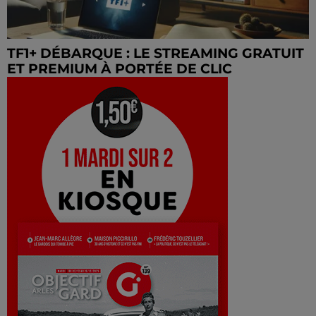
TF1+ DÉBARQUE : LE STREAMING GRATUIT
ET PREMIUM À PORTÉE DE CLIC