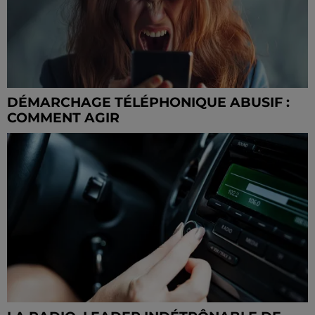
DÉMARCHAGE TÉLÉPHONIQUE ABUSIF :
COMMENT AGIR