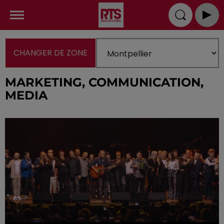
CHANGER DE ZONE
MARKETING, COMMUNICATION,
MEDIA