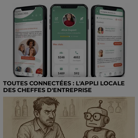
TOUTES CONNECTÉES : L'APPLI LOCALE
DES CHEFFES D'ENTREPRISE