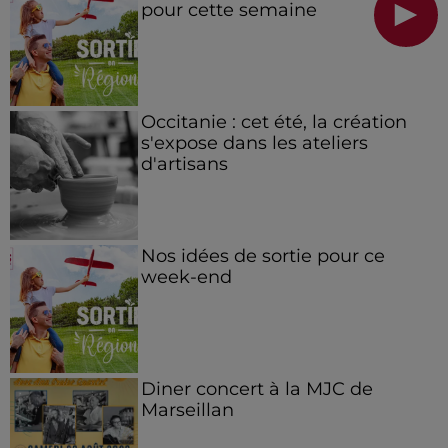
pour cette semaine
Occitanie : cet été, la création
s'expose dans les ateliers
d'artisans
Nos idées de sortie pour ce
week-end
Diner concert à la MJC de
Marseillan