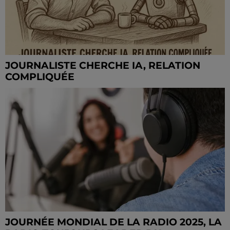
JOURNALISTE CHERCHE IA, RELATION
COMPLIQUÉE
JOURNÉE MONDIAL DE LA RADIO 2025, LA