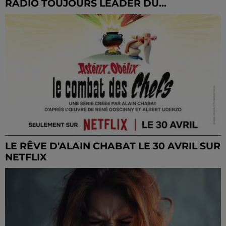
RADIO TOUJOURS LEADER DU...
LE RÊVE D'ALAIN CHABAT LE 30 AVRIL SUR
NETFLIX