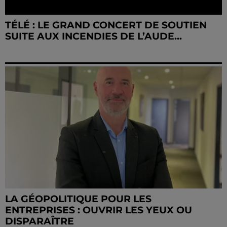
TÉLÉ : LE GRAND CONCERT DE SOUTIEN
SUITE AUX INCENDIES DE L’AUDE...
LA GÉOPOLITIQUE POUR LES
ENTREPRISES : OUVRIR LES YEUX OU
DISPARAÎTRE