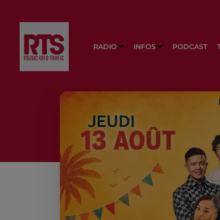
RADIO
INFOS
PODCAST