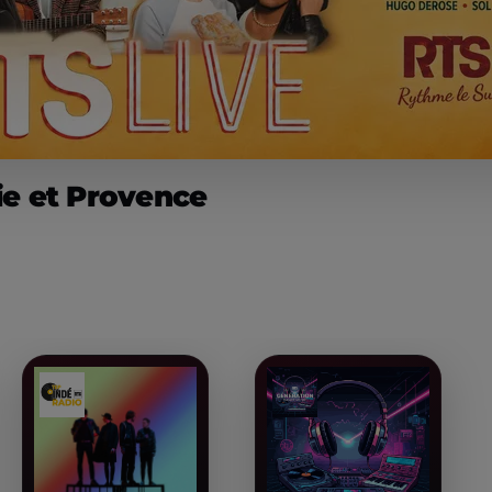
ie et Provence