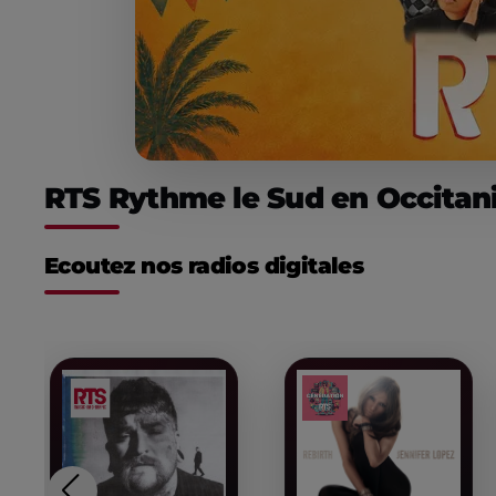
RTS Rythme le Sud en Occitan
Ecoutez nos radios digitales