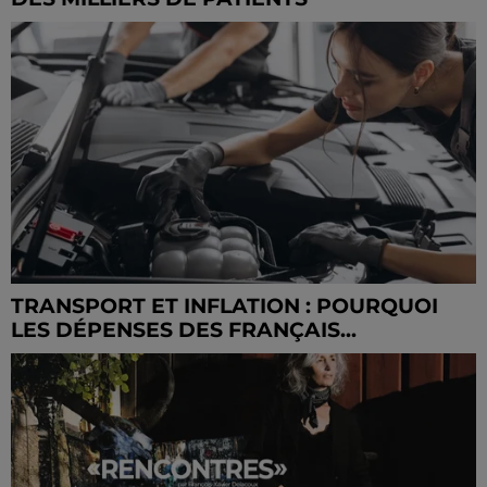
TRANSPORT ET INFLATION : POURQUOI
LES DÉPENSES DES FRANÇAIS...