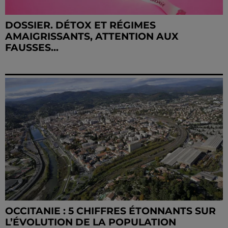
DOSSIER. DÉTOX ET RÉGIMES
AMAIGRISSANTS, ATTENTION AUX
FAUSSES...
OCCITANIE : 5 CHIFFRES ÉTONNANTS SUR
L’ÉVOLUTION DE LA POPULATION