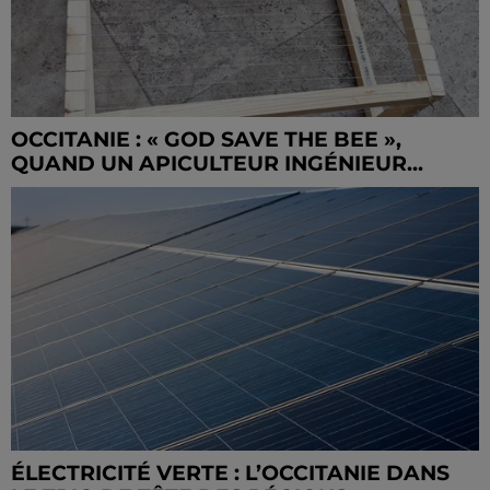
OCCITANIE : « GOD SAVE THE BEE »,
QUAND UN APICULTEUR INGÉNIEUR...
ÉLECTRICITÉ VERTE : L’OCCITANIE DANS