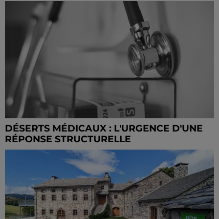
DÉSERTS MÉDICAUX : L'URGENCE D'UNE
RÉPONSE STRUCTURELLE