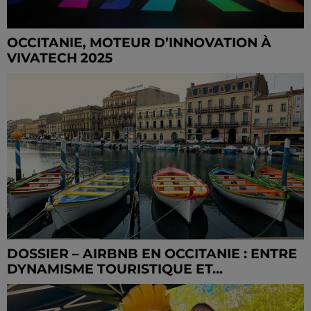
OCCITANIE, MOTEUR D’INNOVATION À
VIVATECH 2025
DOSSIER – AIRBNB EN OCCITANIE : ENTRE
DYNAMISME TOURISTIQUE ET...