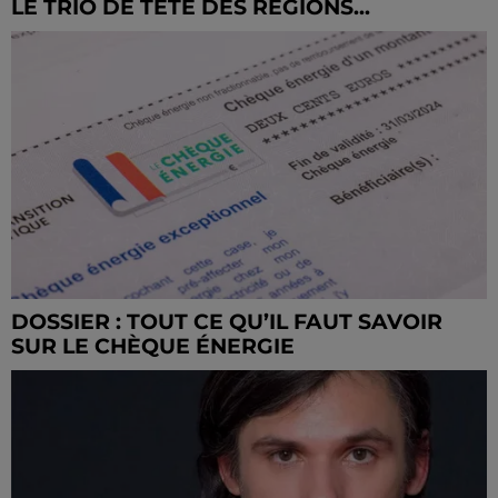
LE TRIO DE TÊTE DES RÉGIONS...
DOSSIER : TOUT CE QU’IL FAUT SAVOIR
SUR LE CHÈQUE ÉNERGIE