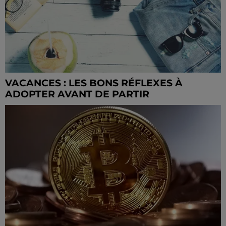
VACANCES : LES BONS RÉFLEXES À
ADOPTER AVANT DE PARTIR