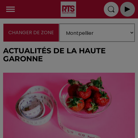
CHANGER DE ZONE
ACTUALITÉS DE LA HAUTE
GARONNE