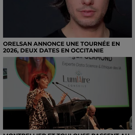
ORELSAN ANNONCE UNE TOURNÉE EN
2026, DEUX DATES EN OCCITANIE