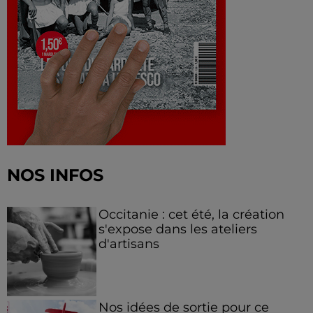
NOS INFOS
Occitanie : cet été, la création
s'expose dans les ateliers
d'artisans
Nos idées de sortie pour ce