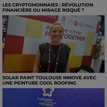
LES CRYPTOMONNAIES : RÉVOLUTION
FINANCIÈRE OU MIRAGE RISQUÉ ?
SOLAR PAINT TOULOUSE INNOVE AVEC
UNE PEINTURE COOL ROOFING