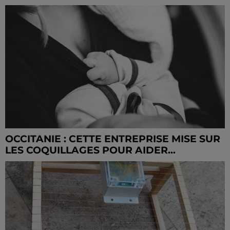
OCCITANIE : CETTE ENTREPRISE MISE SUR
LES COQUILLAGES POUR AIDER...