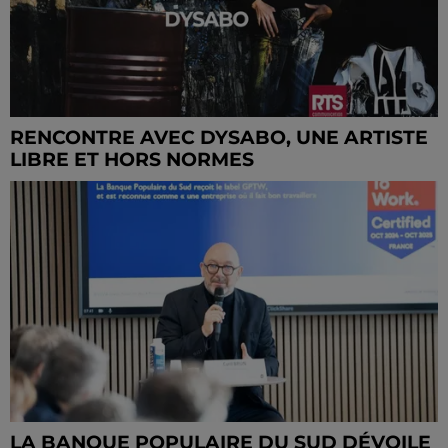
RENCONTRE AVEC DYSABO, UNE ARTISTE
LIBRE ET HORS NORMES
LA BANQUE POPULAIRE DU SUD DÉVOILE