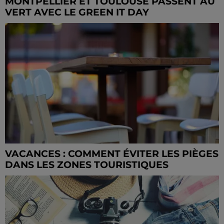
MONTPELLIER ET TOULOUSE PASSENT AU
VERT AVEC LE GREEN IT DAY
VACANCES : COMMENT ÉVITER LES PIÈGES
DANS LES ZONES TOURISTIQUES