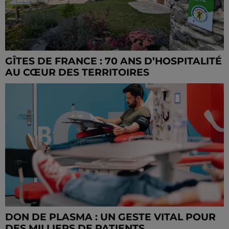
GÎTES DE FRANCE : 70 ANS D’HOSPITALITÉ
AU CŒUR DES TERRITOIRES
DON DE PLASMA : UN GESTE VITAL POUR
DES MILLIERS DE PATIENTS