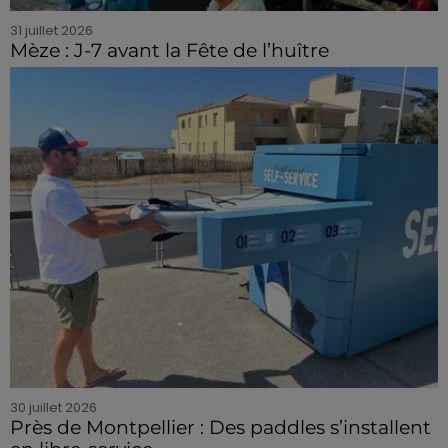
31 juillet 2026
Mèze : J-7 avant la Fête de l’huître
30 juillet 2026
Près de Montpellier : Des paddles s’installent