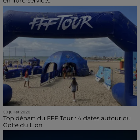
en libre-service...
30 juillet 2026
Top départ du FFF Tour : 4 dates autour du
Golfe du Lion