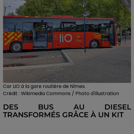
Car LiO à la gare routière de Nîmes.
Crédit :
Wikimedia Commons / Photo d'illustration
DES BUS AU DIESEL
TRANSFORMÉS GRÂCE À UN KIT