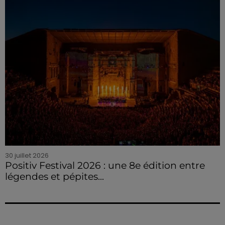
30 juillet 2026
Positiv Festival 2026 : une 8e édition entre
légendes et pépites...