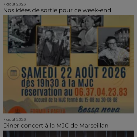
7 août 2026
Nos idées de sortie pour ce week-end
7 août 2026
Diner concert à la MJC de Marseillan