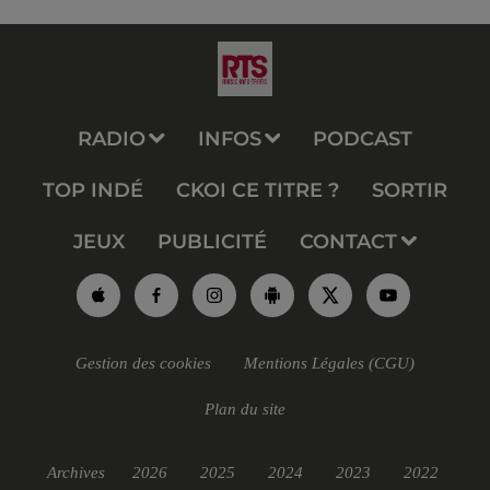
RADIO
INFOS
PODCAST
TOP INDÉ
CKOI CE TITRE ?
SORTIR
JEUX
PUBLICITÉ
CONTACT
Gestion des cookies
Mentions Légales (CGU)
Plan du site
Archives
2026
2025
2024
2023
2022