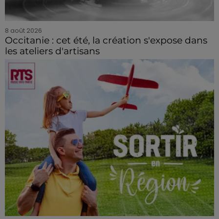
8 août 2026
Occitanie : cet été, la création s'expose dans
les ateliers d'artisans