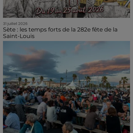
31 juillet 2026
Sète : les temps forts de la 282e fête de la
Saint-Louis