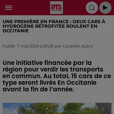
UNE PREMIÈRE EN FRANCE : DEUX CARS À
HYDROGÈNE RÉTROFITÉE ROULENT EN
OCCITANIE
Publié : 7 mai 2024 à 8h29 par Corentin Aubry
Une initiative financée par la
région pour verdir les transports
en commun. Au total, 15 cars de ce
type seront livrés En Occitanie
avant la fin de l’année.