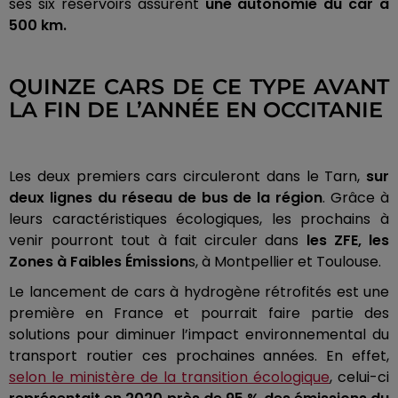
ses six réservoirs assurent
une autonomie du car à
500 km.
QUINZE CARS DE CE TYPE AVANT
LA FIN DE L’ANNÉE EN OCCITANIE
Les deux premiers cars circuleront dans le Tarn,
sur
deux lignes du réseau de bus de la région
. Grâce à
leurs caractéristiques écologiques, les prochains à
venir pourront tout à fait circuler dans
les ZFE, les
Zones à Faibles Émission
s, à Montpellier et Toulouse.
Le lancement de cars à hydrogène rétrofités est une
première en France et pourrait faire partie des
solutions pour diminuer l’impact environnemental du
transport routier ces prochaines années. En effet,
selon le ministère de la transition écologique
, celui-ci