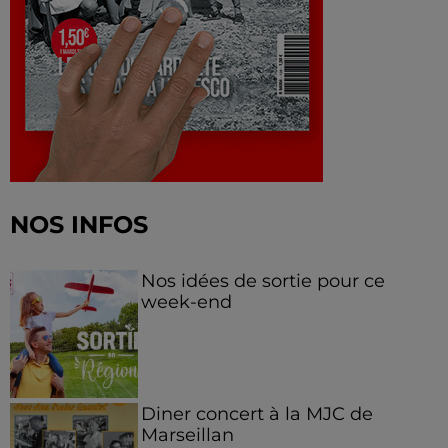
NOS INFOS
Nos idées de sortie pour ce
week-end
Diner concert à la MJC de
Marseillan