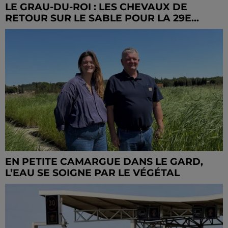
LE GRAU-DU-ROI : LES CHEVAUX DE
RETOUR SUR LE SABLE POUR LA 29E...
EN PETITE CAMARGUE DANS LE GARD,
L’EAU SE SOIGNE PAR LE VÉGÉTAL