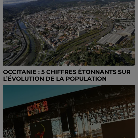
OCCITANIE : 5 CHIFFRES ÉTONNANTS SUR
L’ÉVOLUTION DE LA POPULATION