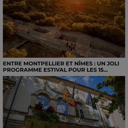
ENTRE MONTPELLIER ET NÎMES : UN JOLI
PROGRAMME ESTIVAL POUR LES 15...