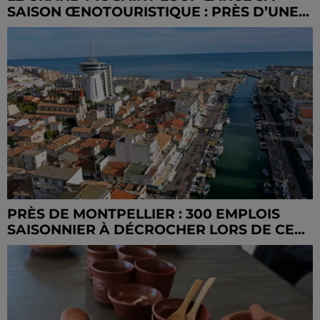
SAISON ŒNOTOURISTIQUE : PRÈS D’UNE...
PRÈS DE MONTPELLIER : 300 EMPLOIS
SAISONNIER À DÉCROCHER LORS DE CE...