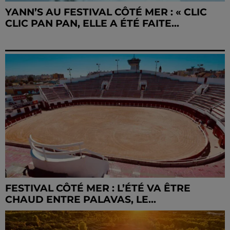
YANN’S AU FESTIVAL CÔTÉ MER : « CLIC
CLIC PAN PAN, ELLE A ÉTÉ FAITE...
FESTIVAL CÔTÉ MER : L’ÉTÉ VA ÊTRE
CHAUD ENTRE PALAVAS, LE...