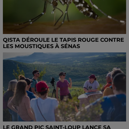
QISTA DÉROULE LE TAPIS ROUGE CONTRE
LES MOUSTIQUES À SÉNAS
LE GRAND PIC SAINT-LOUP LANCE SA