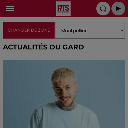
CHANGER DE ZONE
ACTUALITÉS DU GARD