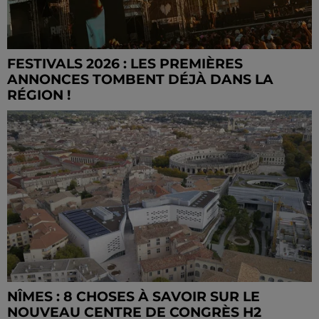
FESTIVALS 2026 : LES PREMIÈRES
ANNONCES TOMBENT DÉJÀ DANS LA
RÉGION !
NÎMES : 8 CHOSES À SAVOIR SUR LE
NOUVEAU CENTRE DE CONGRÈS H2