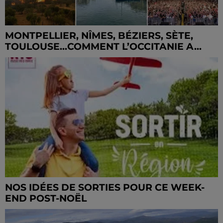
MONTPELLIER, NÎMES, BÉZIERS, SÈTE,
TOULOUSE...COMMENT L’OCCITANIE A...
NOS IDÉES DE SORTIES POUR CE WEEK-
END POST-NOËL