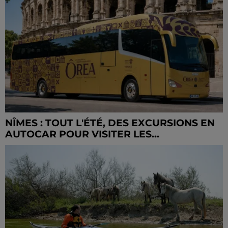
NÎMES : TOUT L'ÉTÉ, DES EXCURSIONS EN
AUTOCAR POUR VISITER LES...