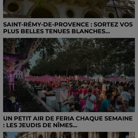
SAINT-RÉMY-DE-PROVENCE : SORTEZ VOS
PLUS BELLES TENUES BLANCHES...
UN PETIT AIR DE FERIA CHAQUE SEMAINE
: LES JEUDIS DE NÎMES...