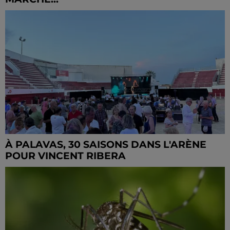
À PALAVAS, 30 SAISONS DANS L'ARÈNE
POUR VINCENT RIBERA