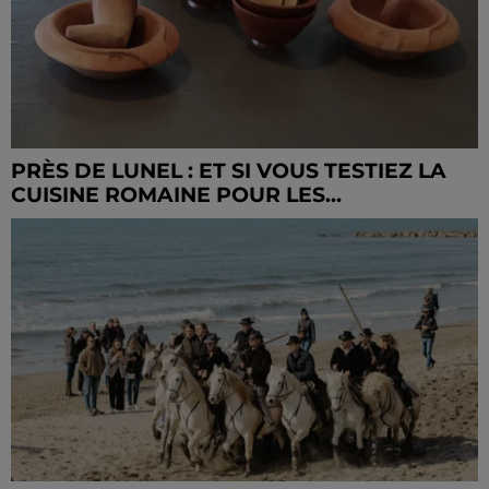
PRÈS DE LUNEL : ET SI VOUS TESTIEZ LA
CUISINE ROMAINE POUR LES...