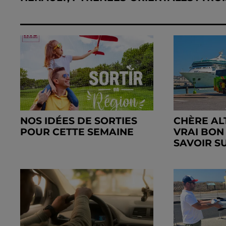
NOS IDÉES DE SORTIES
CHÈRE AL
POUR CETTE SEMAINE
VRAI BON
SAVOIR SU