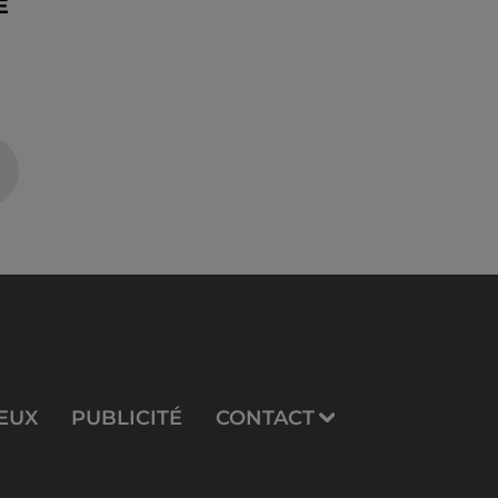
É
EUX
PUBLICITÉ
CONTACT