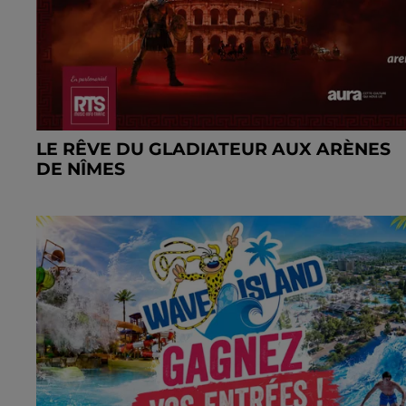
LE RÊVE DU GLADIATEUR AUX ARÈNES
DE NÎMES