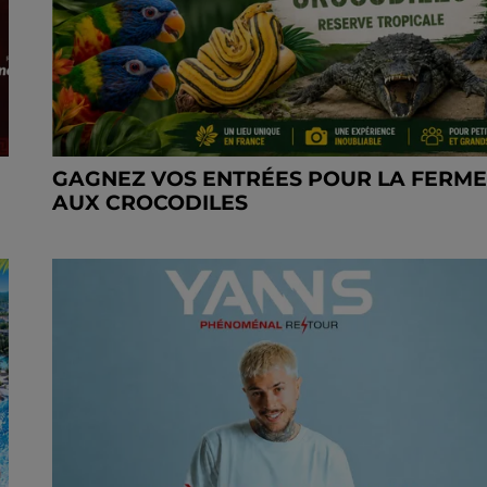
GAGNEZ VOS ENTRÉES POUR LA FERM
AUX CROCODILES