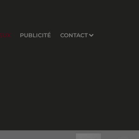
EUX
PUBLICITÉ
CONTACT