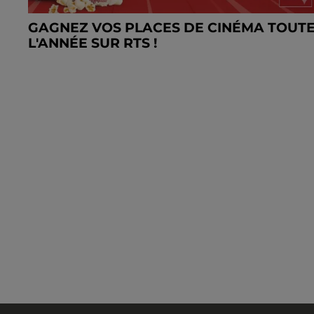
GAGNEZ VOS PLACES DE CINÉMA TOUT
L'ANNÉE SUR RTS !