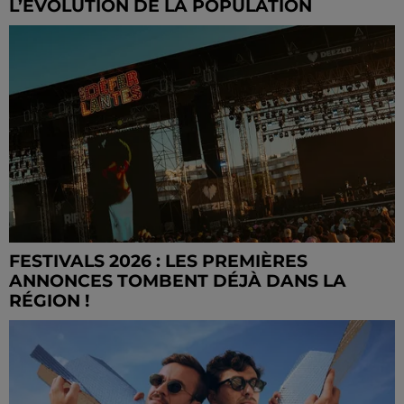
L’ÉVOLUTION DE LA POPULATION
FESTIVALS 2026 : LES PREMIÈRES
ANNONCES TOMBENT DÉJÀ DANS LA
RÉGION !