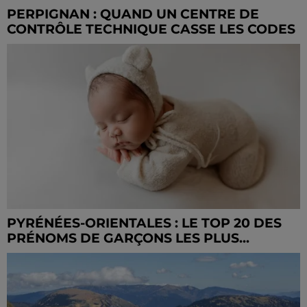
PERPIGNAN : QUAND UN CENTRE DE
CONTRÔLE TECHNIQUE CASSE LES CODES
PYRÉNÉES-ORIENTALES : LE TOP 20 DES
PRÉNOMS DE GARÇONS LES PLUS...