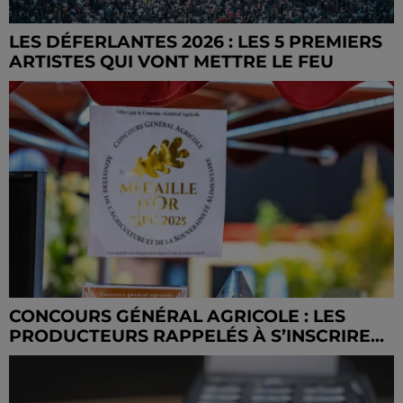
LES DÉFERLANTES 2026 : LES 5 PREMIERS
ARTISTES QUI VONT METTRE LE FEU
CONCOURS GÉNÉRAL AGRICOLE : LES
PRODUCTEURS RAPPELÉS À S’INSCRIRE...