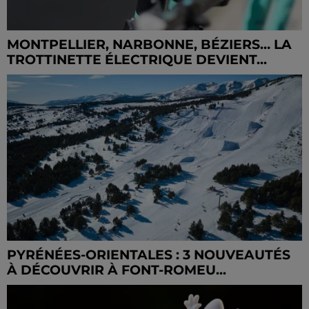
MONTPELLIER, NARBONNE, BÉZIERS… LA
TROTTINETTE ÉLECTRIQUE DEVIENT...
PYRÉNÉES-ORIENTALES : 3 NOUVEAUTÉS
À DÉCOUVRIR À FONT-ROMEU...