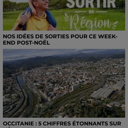
NOS IDÉES DE SORTIES POUR CE WEEK-
END POST-NOËL
OCCITANIE : 5 CHIFFRES ÉTONNANTS SUR