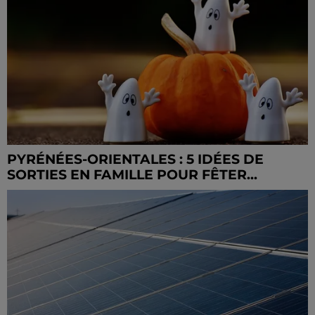
PYRÉNÉES-ORIENTALES : 5 IDÉES DE
SORTIES EN FAMILLE POUR FÊTER...