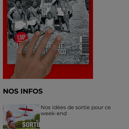
NOS INFOS
Nos idées de sortie pour ce
week-end