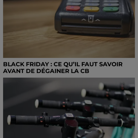
BLACK FRIDAY : CE QU’IL FAUT SAVOIR
AVANT DE DÉGAINER LA CB