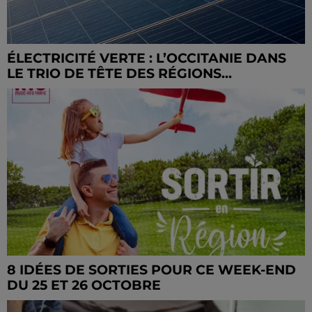
ÉLECTRICITÉ VERTE : L’OCCITANIE DANS
LE TRIO DE TÊTE DES RÉGIONS...
8 IDÉES DE SORTIES POUR CE WEEK-END
DU 25 ET 26 OCTOBRE