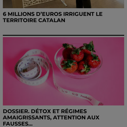
6 MILLIONS D’EUROS IRRIGUENT LE
TERRITOIRE CATALAN
DOSSIER. DÉTOX ET RÉGIMES
AMAIGRISSANTS, ATTENTION AUX
FAUSSES...