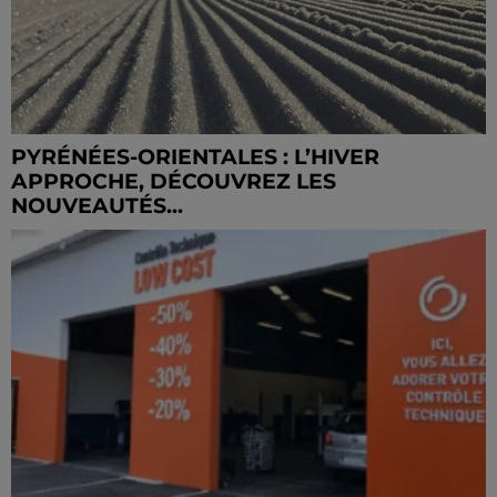
PYRÉNÉES-ORIENTALES : L’HIVER
APPROCHE, DÉCOUVREZ LES
NOUVEAUTÉS...