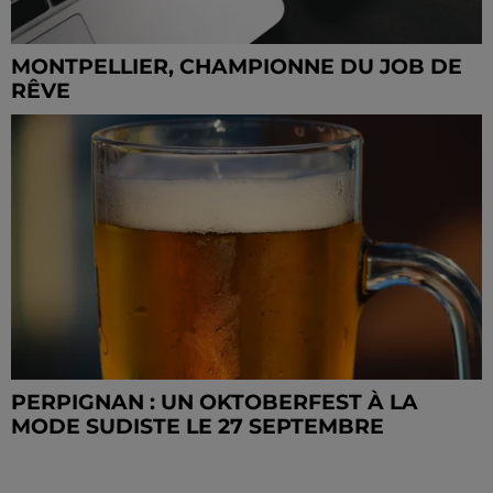
MONTPELLIER, CHAMPIONNE DU JOB DE
RÊVE
PERPIGNAN : UN OKTOBERFEST À LA
MODE SUDISTE LE 27 SEPTEMBRE