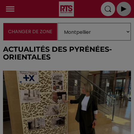
CHANGER DE ZONE
ACTUALITÉS DES PYRÉNÉES-
ORIENTALES