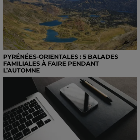
PYRÉNÉES-ORIENTALES : 5 BALADES
FAMILIALES À FAIRE PENDANT
L’AUTOMNE