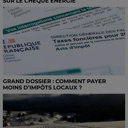
SUR LE CHÈQUE ÉNERGIE
GRAND DOSSIER : COMMENT PAYER
MOINS D’IMPÔTS LOCAUX ?