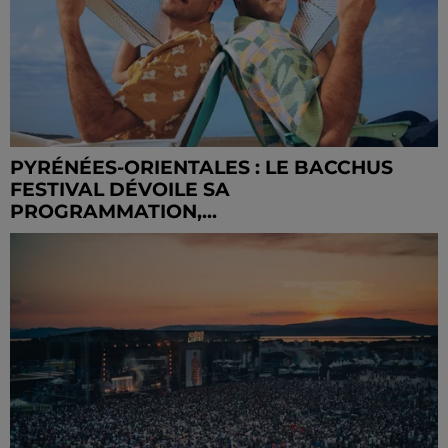
PYRÉNÉES-ORIENTALES : LE BACCHUS
FESTIVAL DÉVOILE SA
PROGRAMMATION,...