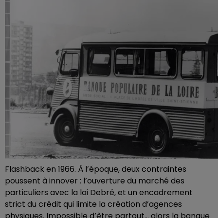
Flashback en 1966. À l’époque, deux contraintes
poussent à innover : l’ouverture du marché des
particuliers avec la loi Debré, et un encadrement
strict du crédit qui limite la création d’agences
physiques. Impossible d’être partout… alors la banque