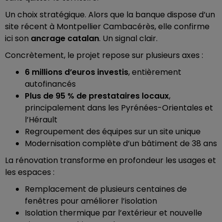
Un choix stratégique. Alors que la banque dispose d’un
site récent à Montpellier Cambacérès, elle confirme
ici son
ancrage catalan
. Un signal clair.
Concrètement, le projet repose sur plusieurs axes :
6 millions d’euros investis
, entièrement
autofinancés
Plus de 95 % de prestataires locaux
,
principalement dans les Pyrénées-Orientales et
l’Hérault
Regroupement des équipes sur un site unique
Modernisation complète d’un bâtiment de 38 ans
La rénovation transforme en profondeur les usages et
les espaces :
Remplacement de plusieurs centaines de
fenêtres pour améliorer l’isolation
Isolation thermique par l’extérieur et nouvelle