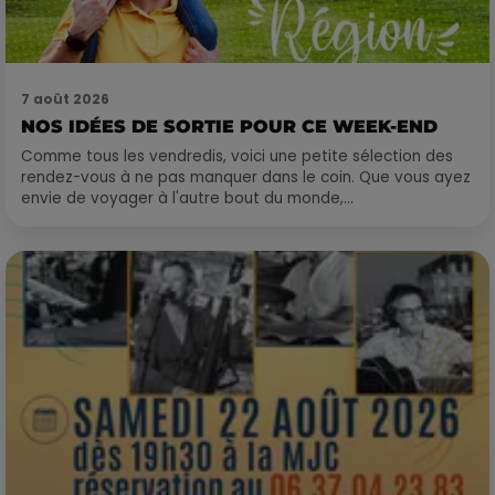
7 août 2026
NOS IDÉES DE SORTIE POUR CE WEEK-END
Comme tous les vendredis, voici une petite sélection des
rendez-vous à ne pas manquer dans le coin. Que vous ayez
envie de voyager à l'autre bout du monde,...