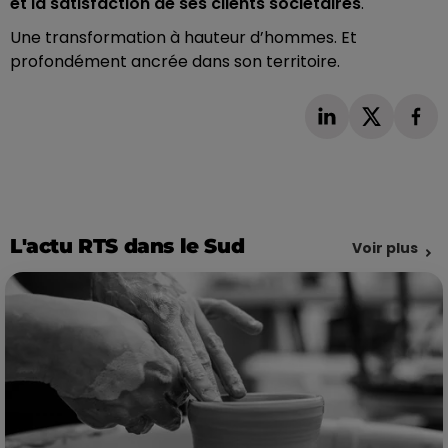
et la satisfaction de ses clients sociétaires
.
Une transformation à hauteur d’hommes. Et
profondément ancrée dans son territoire.
L'actu RTS dans le Sud
Voir plus