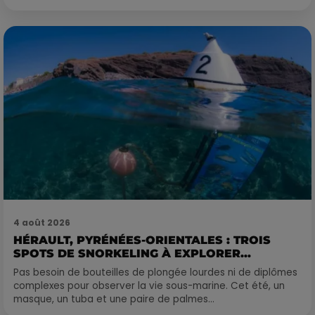
4 août 2026
HÉRAULT, PYRÉNÉES-ORIENTALES : TROIS
SPOTS DE SNORKELING À EXPLORER...
Pas besoin de bouteilles de plongée lourdes ni de diplômes
complexes pour observer la vie sous-marine. Cet été, un
masque, un tuba et une paire de palmes...