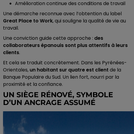
Amélioration continue des conditions de travail
Une démarche reconnue avec l’obtention du label
Great Place to Work
, qui souligne la qualité de vie au
travail.
Une conviction guide cette approche :
des
collaborateurs épanouis sont plus attentifs à leurs
clients
.
Et cela se traduit concrètement. Dans les Pyrénées-
Orientales,
un habitant sur quatre est client
de la
Banque Populaire du Sud. Un lien fort, nourri par la
proximité et la confiance.
UN SIÈGE RÉNOVÉ, SYMBOLE
D’UN ANCRAGE ASSUMÉ