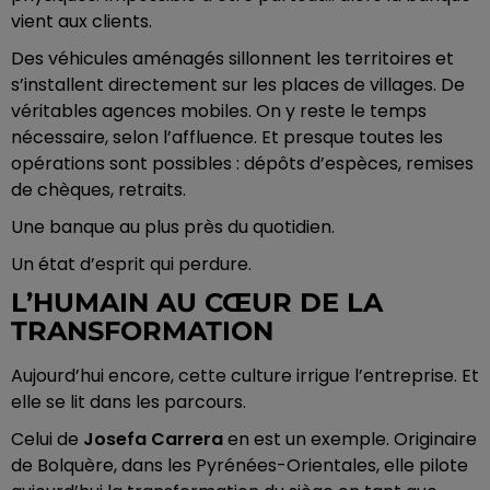
vient aux clients.
Des véhicules aménagés sillonnent les territoires et
s’installent directement sur les places de villages. De
véritables agences mobiles. On y reste le temps
nécessaire, selon l’affluence. Et presque toutes les
opérations sont possibles : dépôts d’espèces, remises
de chèques, retraits.
Une banque au plus près du quotidien.
Un état d’esprit qui perdure.
L’HUMAIN AU CŒUR DE LA
TRANSFORMATION
Aujourd’hui encore, cette culture irrigue l’entreprise. Et
elle se lit dans les parcours.
Celui de
Josefa Carrera
en est un exemple. Originaire
de Bolquère, dans les Pyrénées-Orientales, elle pilote