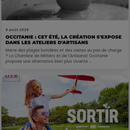
8 août 2026
OCCITANIE : CET ÉTÉ, LA CRÉATION S'EXPOSE
DANS LES ATELIERS D'ARTISANS
Marre des plages bondées et des visites au pas de charge
? La Chambre de Métiers et de l’Artisanat Occitanie
propose une alternative bien plus vivante :...