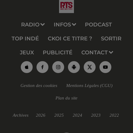
RADIO
INFOS
PODCAST
TOP INDÉ
CKOI CE TITRE ?
SORTIR
JEUX
PUBLICITÉ
CONTACT
Gestion des cookies
Mentions Légales (CGU)
Plan du site
Archives
2026
2025
2024
2023
2022