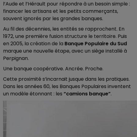
l’Aude et l’Hérault pour répondre à un besoin simple :
financer les artisans et les petits commerçants,
souvent ignorés par les grandes banques.
Au fil des décennies, les entités se rapprochent. En
1972, une première fusion structure le territoire. Puis
en 2005, la création de la
Banque Populaire du Sud
marque une nouvelle étape, avec un siège installé à
Perpignan.
Une banque coopérative. Ancrée. Proche.
Cette proximité s’incarnait jusque dans les pratiques.
Dans les années 60, les Banques Populaires inventent
un modèle étonnant : les
“camions banque”
.