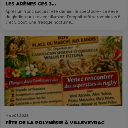
LES ARÈNES CES 3...
Après un franc succès l'été dernier, le spectacle « Le Rêve
du gladiateur » revient illuminer l'amphithéâtre romain les 6,
7 et 8 août. Une fresque nocturne...
4 août 2026
FÊTE DE LA POLYNÉSIE À VILLEVEYRAC