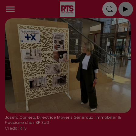
Josefa Carrera, Directrice Moyens Généraux , Immobilier &
Fiduciaire chez BP SUD
Crédit :
RTS