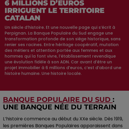
6 MILLIONS D’EUROS
IRRIGUENT LE TERRITOIRE
CATALAN
Un siècle d’histoire. Et une nouvelle page qui s’écrit à
Perpignan. La Banque Populaire du Sud engage une
transformation profonde de son siège historique, sans
renier ses racines. Entre héritage coopératif, mutation
des métiers et attention portée aux femmes et aux
hommes qui la font vivre, l’établissement revendique
une évolution fidèle à son ADN. Car avant d’être un
projet immobilier à 6 millions d’euros, c’est d’abord une
histoire humaine. Une histoire locale.
BANQUE POPULAIRE DU SUD
:
UNE BANQUE NÉE DU TERRAIN
L’histoire commence au début du XXe siècle. Dès 1919,
les premières Banques Populaires apparaissent dans