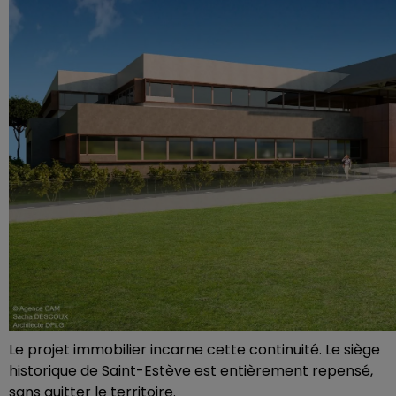
Le projet immobilier incarne cette continuité. Le siège
historique de Saint-Estève est entièrement repensé,
sans quitter le territoire.