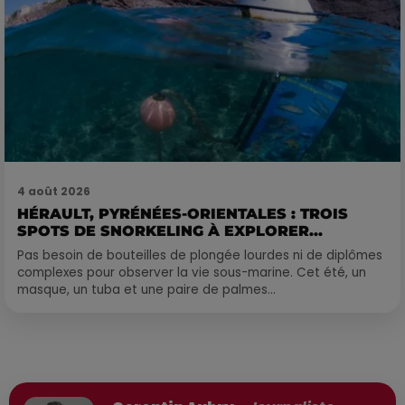
4 août 2026
HÉRAULT, PYRÉNÉES-ORIENTALES : TROIS
SPOTS DE SNORKELING À EXPLORER...
Pas besoin de bouteilles de plongée lourdes ni de diplômes
complexes pour observer la vie sous-marine. Cet été, un
masque, un tuba et une paire de palmes...
Publié : 13 mai 2026 à 17h31 par