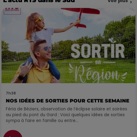
Voir plus
7h38
NOS IDÉES DE SORTIES POUR CETTE SEMAINE
Féria de Béziers, observation de l’éclipse solaire et soirées
au pied du pont du Gard : Voici quelques idées de sorties
sympa à faire en famille ou entre...