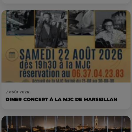
7 août 2026
DINER CONCERT À LA MJC DE MARSEILLAN