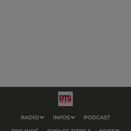
RADIO
INFOS
PODCAST