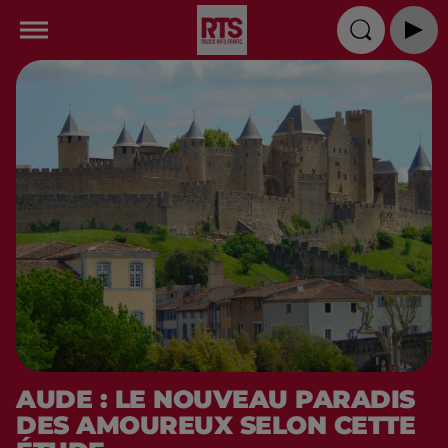
AUDE : LE NOUVEAU PARADIS
DES AMOUREUX SELON CETTE