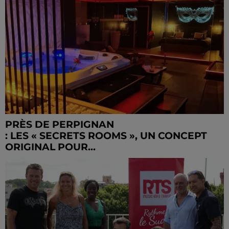
PRÈS DE PERPIGNAN
: LES « SECRETS ROOMS », UN CONCEPT
ORIGINAL POUR...