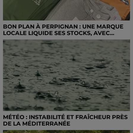
BON PLAN À PERPIGNAN : UNE MARQUE
LOCALE LIQUIDE SES STOCKS, AVEC...
MÉTÉO : INSTABILITÉ ET FRAÎCHEUR PRÈS
DE LA MÉDITERRANÉE