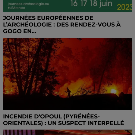
JOURNÉES EUROPÉENNES DE
L’ARCHÉOLOGIE : DES RENDEZ-VOUS À
GOGO EN...
INCENDIE D'OPOUL (PYRÉNÉES-
ORIENTALES) : UN SUSPECT INTERPELLÉ