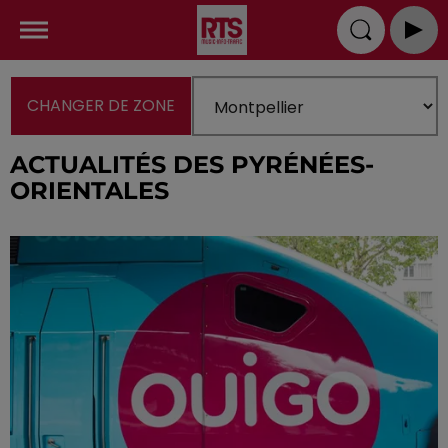
CHANGER DE ZONE
ACTUALITÉS DES PYRÉNÉES-
ORIENTALES