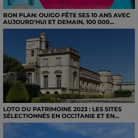
BON PLAN: OUIGO FÊTE SES 10 ANS AVEC
AUJOURD'HUI ET DEMAIN, 100 000...
LOTO DU PATRIMOINE 2023 : LES SITES
SÉLECTIONNÉS EN OCCITANIE ET EN...