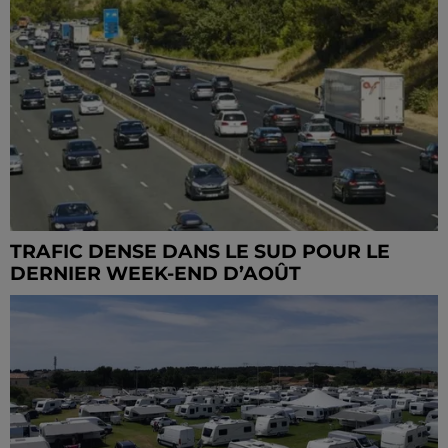
TRAFIC DENSE DANS LE SUD POUR LE
DERNIER WEEK-END D’AOÛT