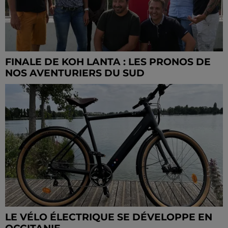
FINALE DE KOH LANTA : LES PRONOS DE
NOS AVENTURIERS DU SUD
LE VÉLO ÉLECTRIQUE SE DÉVELOPPE EN