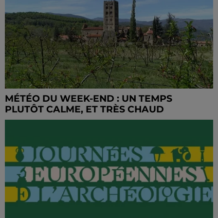
MÉTÉO DU WEEK-END : UN TEMPS
PLUTÔT CALME, ET TRÈS CHAUD