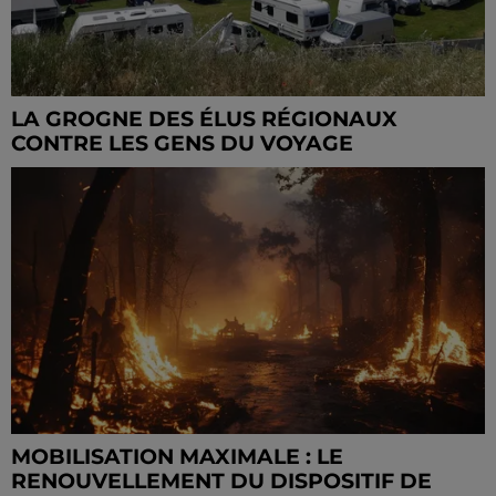
LA GROGNE DES ÉLUS RÉGIONAUX
CONTRE LES GENS DU VOYAGE
MOBILISATION MAXIMALE : LE
RENOUVELLEMENT DU DISPOSITIF DE