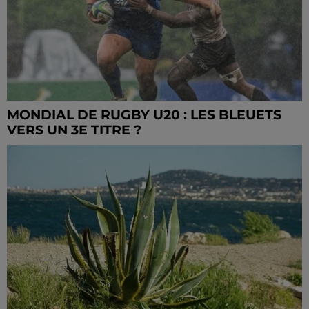
MONDIAL DE RUGBY U20 : LES BLEUETS
VERS UN 3E TITRE ?