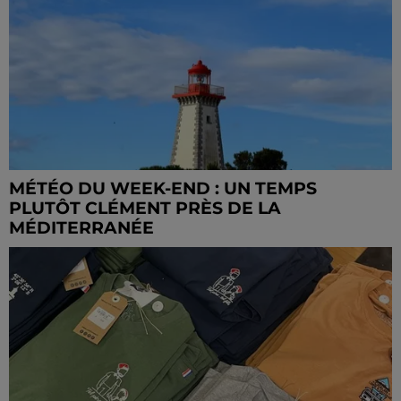
MÉTÉO DU WEEK-END : UN TEMPS
PLUTÔT CLÉMENT PRÈS DE LA
MÉDITERRANÉE