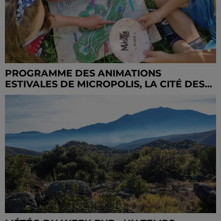
PROGRAMME DES ANIMATIONS
ESTIVALES DE MICROPOLIS, LA CITÉ DES...