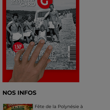
NOS INFOS
Fête de la Polynésie à