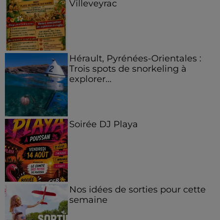
Villeveyrac
Hérault, Pyrénées-Orientales :
Trois spots de snorkeling à
explorer...
Soirée DJ Playa
Nos idées de sorties pour cette
semaine