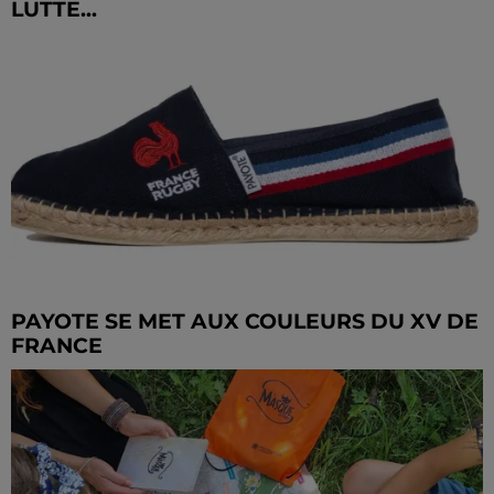
LUTTE...
PAYOTE SE MET AUX COULEURS DU XV DE
FRANCE