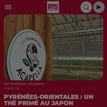
Les Plantations d'Acapella.
Crédit :
DR
PYRÉNÉES-ORIENTALES : UN
THÉ PRIMÉ AU JAPON