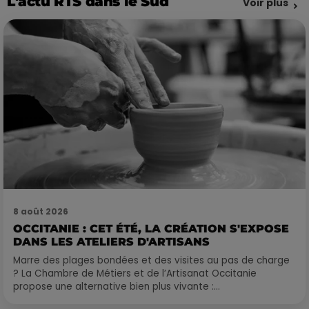
L'actu RTS dans le Sud
Voir plus
8 août 2026
OCCITANIE : CET ÉTÉ, LA CRÉATION S'EXPOSE
DANS LES ATELIERS D'ARTISANS
Marre des plages bondées et des visites au pas de charge
? La Chambre de Métiers et de l’Artisanat Occitanie
propose une alternative bien plus vivante :...