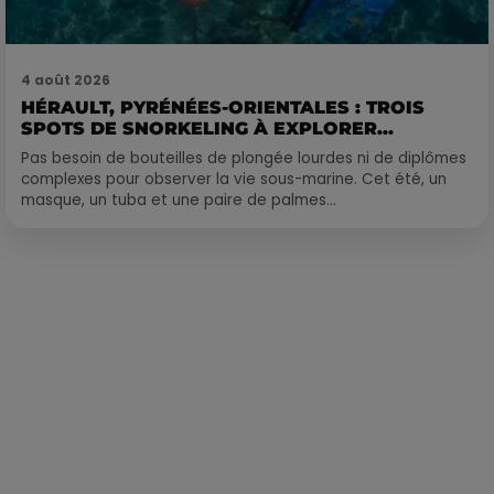
4 août 2026
HÉRAULT, PYRÉNÉES-ORIENTALES : TROIS
SPOTS DE SNORKELING À EXPLORER...
Pas besoin de bouteilles de plongée lourdes ni de diplômes
complexes pour observer la vie sous-marine. Cet été, un
masque, un tuba et une paire de palmes...
Publié : 28 septembre 2023 à 10h41 par Loris