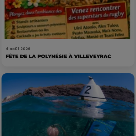
4 août 2026
FÊTE DE LA POLYNÉSIE À VILLEVEYRAC