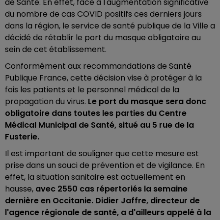
de Santé. En effet, face à l'augmentation significative
du nombre de cas COVID positifs ces derniers jours
dans la région, le service de santé publique de la Ville a
décidé de rétablir le port du masque obligatoire au
sein de cet établissement.
Conformément aux recommandations de Santé
Publique France, cette décision vise à protéger à la
fois les patients et le personnel médical de la
propagation du virus.
Le port du masque sera donc
obligatoire dans toutes les parties du Centre
Médical Municipal de Santé, situé au 5 rue de la
Fusterie.
Il est important de souligner que cette mesure est
prise dans un souci de prévention et de vigilance. En
effet, la situation sanitaire est actuellement en
hausse,
avec 2550 cas répertoriés la semaine
dernière en Occitanie. Didier Jaffre, directeur de
l'agence régionale de santé, a d'ailleurs appelé à la