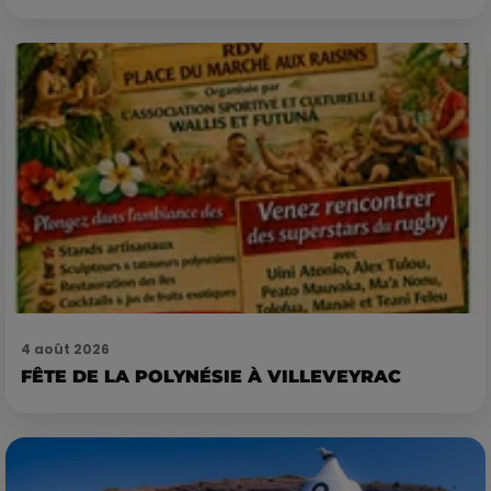
4 août 2026
FÊTE DE LA POLYNÉSIE À VILLEVEYRAC