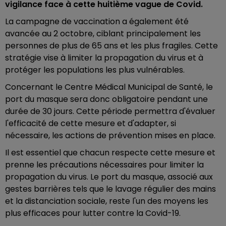
vigilance face à cette huitième vague de Covid.
La campagne de vaccination a également été
avancée au 2 octobre, ciblant principalement les
personnes de plus de 65 ans et les plus fragiles. Cette
stratégie vise à limiter la propagation du virus et à
protéger les populations les plus vulnérables.
Concernant le Centre Médical Municipal de Santé, le
port du masque sera donc obligatoire pendant une
durée de 30 jours. Cette période permettra d'évaluer
l'efficacité de cette mesure et d'adapter, si
nécessaire, les actions de prévention mises en place.
Il est essentiel que chacun respecte cette mesure et
prenne les précautions nécessaires pour limiter la
propagation du virus. Le port du masque, associé aux
gestes barrières tels que le lavage régulier des mains
et la distanciation sociale, reste l'un des moyens les
plus efficaces pour lutter contre la Covid-19.