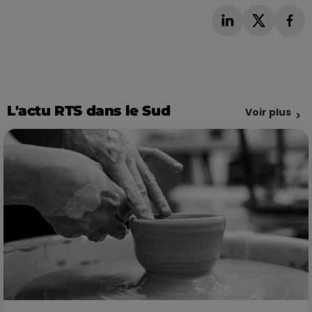
L'actu RTS dans le Sud
Voir plus