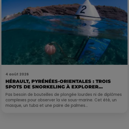
4 août 2026
HÉRAULT, PYRÉNÉES-ORIENTALES : TROIS
SPOTS DE SNORKELING À EXPLORER...
Pas besoin de bouteilles de plongée lourdes ni de diplômes
complexes pour observer la vie sous-marine. Cet été, un
masque, un tuba et une paire de palmes...