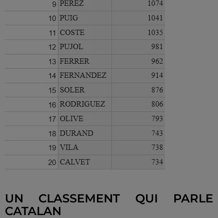
UN CLASSEMENT QUI PARLE
CATALAN