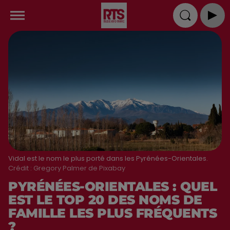
Vidal est le nom le plus porté dans les Pyrénées-Orientales.
Crédit :
Gregory Palmer de Pixabay
PYRÉNÉES-ORIENTALES : QUEL
EST LE TOP 20 DES NOMS DE
FAMILLE LES PLUS FRÉQUENTS
?