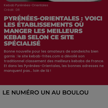
Kebab Pyrénées-Orientales
Crédit :
DR
PYRÉNÉES-ORIENTALES : VOICI
LES ÉTABLISSEMENTS OÙ
MANGER LES MEILLEURS
KEBAB SELON CE SITE
SPÉCIALISÉ
Bonne nouvelle pour les amateurs de sandwichs bien
garnis : le site kebab-frites.com a dévoilé son
traditionnel classement des meilleurs kebabs de France.
Et dans les Pyrénées-Orientales, les bonnes adresses ne
manquent pas… loin de là !
LE NUMÉRO UN AU BOULOU