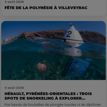
4 août 2026
FÊTE DE LA POLYNÉSIE À VILLEVEYRAC
4 août 2026
HÉRAULT, PYRÉNÉES-ORIENTALES : TROIS
SPOTS DE SNORKELING À EXPLORER...
Pas besoin de bouteilles de plongée lourdes ni de diplômes