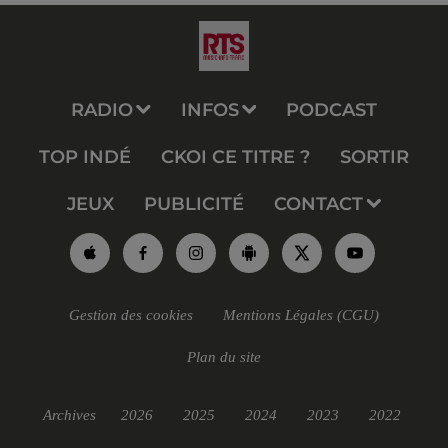
RADIO
INFOS
PODCAST
TOP INDÉ
CKOI CE TITRE ?
SORTIR
JEUX
PUBLICITÉ
CONTACT
Gestion des cookies
Mentions Légales (CGU)
Plan du site
Archives
2026
2025
2024
2023
2022