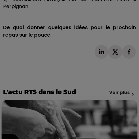
Perpignan
De quoi donner quelques idées pour le prochain
repas sur le pouce.
L'actu RTS dans le Sud
Voir plus