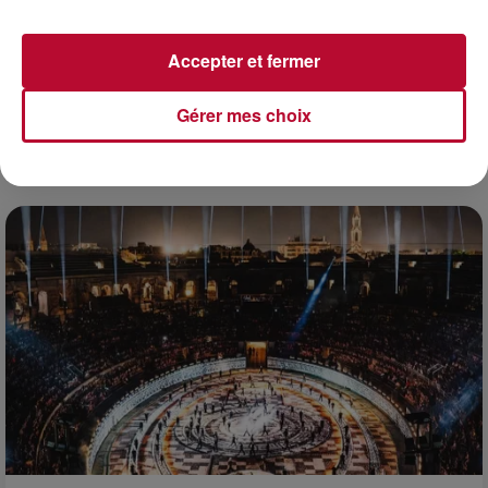
Accepter et fermer
Gérer mes choix
7 août 2026
DINER CONCERT À LA MJC DE MARSEILLAN