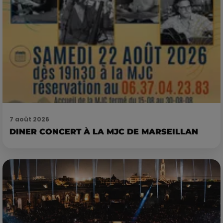
7 août 2026
DINER CONCERT À LA MJC DE MARSEILLAN