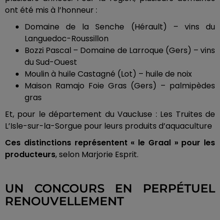
ont été mis à l’honneur :
Domaine de la Senche (Hérault) – vins du
Languedoc-Roussillon
Bozzi Pascal – Domaine de Larroque (Gers) – vins
du Sud-Ouest
Moulin à huile Castagné (Lot) – huile de noix
Maison Ramajo Foie Gras (Gers) – palmipèdes
gras
Et, pour le département du Vaucluse : Les Truites de
L’Isle-sur-la-Sorgue pour leurs produits d’aquaculture
Ces distinctions représentent « le Graal » pour les
producteurs
, selon Marjorie Esprit.
UN CONCOURS EN PERPÉTUEL
RENOUVELLEMENT