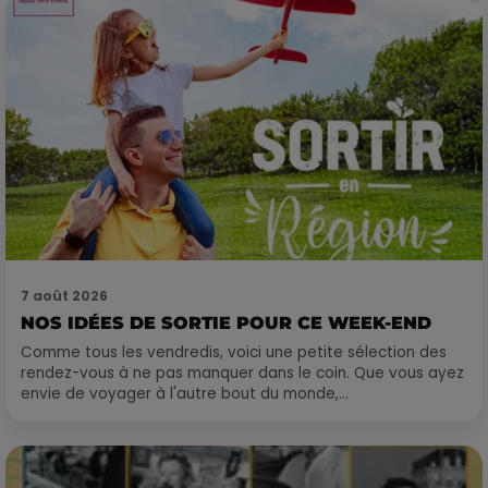
7 août 2026
NOS IDÉES DE SORTIE POUR CE WEEK-END
Comme tous les vendredis, voici une petite sélection des
rendez-vous à ne pas manquer dans le coin. Que vous ayez
envie de voyager à l'autre bout du monde,...