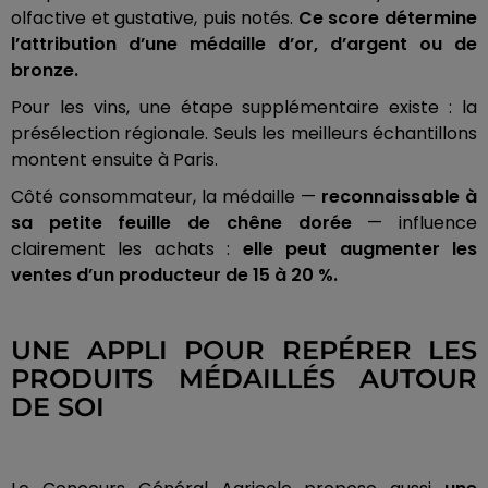
olfactive et gustative, puis notés.
Ce score détermine
l’attribution d’une médaille d’or, d’argent ou de
bronze.
Pour les vins, une étape supplémentaire existe : la
présélection régionale. Seuls les meilleurs échantillons
montent ensuite à Paris.
Côté consommateur, la médaille —
reconnaissable à
sa petite feuille de chêne dorée
— influence
clairement les achats :
elle peut augmenter les
ventes d’un producteur de 15 à 20 %.
UNE APPLI POUR REPÉRER LES
PRODUITS MÉDAILLÉS AUTOUR
DE SOI