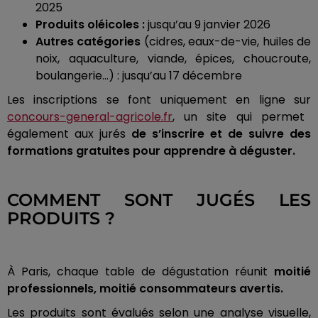
2025
Produits oléicoles :
jusqu’au 9 janvier 2026
Autres catégories
(cidres, eaux-de-vie, huiles de
noix, aquaculture, viande, épices, choucroute,
boulangerie…) : jusqu’au 17 décembre
Les inscriptions se font uniquement en ligne sur
concours-general-agricole.fr
, un site qui permet
également aux jurés
de s’inscrire et de suivre des
formations gratuites pour apprendre à déguster.
COMMENT SONT JUGÉS LES
PRODUITS ?
À Paris, chaque table de dégustation réunit
moitié
professionnels, moitié consommateurs avertis.
Les produits sont évalués selon une analyse visuelle,