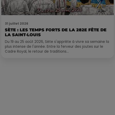
31 juillet 2026
SÈTE : LES TEMPS FORTS DE LA 282E FÊTE DE
LA SAINT-LOUIS
Du 19 au 25 août 2026, Sète s'apprête à vivre sa semaine la
plus intense de l'année. Entre la ferveur des joutes sur le
Cadre Royal, le retour de traditions...
Publié : 11 janvier 2024 à 18h05 par Martin Mystère