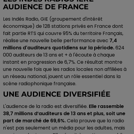
AUDIENCE DE FRANCE
Les Indés Radio, GIE (groupement d'intérêt
économique) de 128 stations privés en France dont
fait partie RTS qui couvre 95% du territoire Français,
réalise une nouvelle belle performance avec
7,4
millions d'auditeurs quotidiens sur la période.
624
000 auditeurs de 13 ans et + à l'écoute à chaque
instant en progression de 6,7%. Ce résultat montre
une nouvelle fois que les radios locales non affiliées à
un réseau national, jouent un rôle essentiel dans la
scène radiophonique française​​.
UNE AUDIENCE DIVERSIFIÉE
L'audience de la radio est diversifiée.
Elle rassemble
38,7 millions d’auditeurs de 13 ans et plus, soit une
part de marché de 69,6%.
Cela prouve que la radio
n'est pas seulement un média pour les adultes, mais