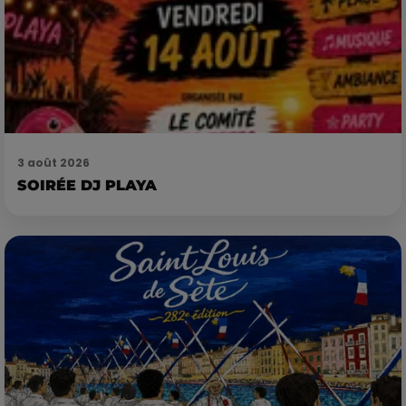
3 août 2026
SOIRÉE DJ PLAYA