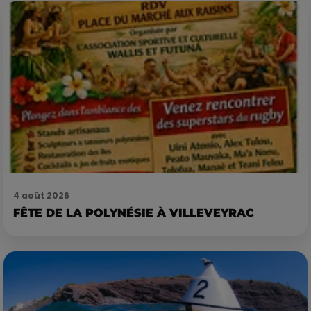
4 août 2026
FÊTE DE LA POLYNÉSIE À VILLEVEYRAC