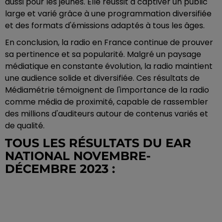
aussi pour les jeunes. Elle réussit à captiver un public
large et varié grâce à une programmation diversifiée
et des formats d'émissions adaptés à tous les âges.
En conclusion, la radio en France continue de prouver
sa pertinence et sa popularité. Malgré un paysage
médiatique en constante évolution, la radio maintient
une audience solide et diversifiée. Ces résultats de
Médiamétrie témoignent de l'importance de la radio
comme média de proximité, capable de rassembler
des millions d'auditeurs autour de contenus variés et
de qualité.
TOUS LES RÉSULTATS DU EAR
NATIONAL NOVEMBRE-
DÉCEMBRE 2023 :