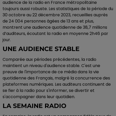
audience de la radio en France métropolitaine
toujours aussi robuste. Les statistiques de la période du
30 octobre au 22 décembre 2023, recueillies auprès
de 24 004 personnes âgées de 13 ans et plus,
montrent une audience quotidienne de 38,7 millions
d’auditeurs, écoutant la radio en moyenne 2h46 par
jour.
UNE AUDIENCE STABLE
Comparée aux périodes précédentes, la radio
maintient un niveau d'audience stable. C'est une
preuve de l'importance de ce média dans la vie
quotidienne des Français, malgré la concurrence des
plateformes numériques. Les auditeurs continuent de
se fier à la radio pour s'informer, se divertir et
s'accompagner dans leur quotidien.
LA SEMAINE RADIO