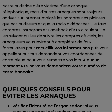
Notre auditrice a été victime d'une arnaque
téléphonique, mais d'autres arnaques sont toujours
actives sur internet malgré les nombreuses plaintes
que nos auditeurs et que la radio a déposées. De faux
comptes Instagram et Facebook
d'RTS
circulent. En
les suivant au lieu de suivre les comptes officiels, les
arnaqueurs vous invitent à compléter de faux
formulaires pour
recueillir vos informations
puis vous
appellent ou vous demandent vos coordonnées de
carte bleue pour vous remettre vos lots.
À aucun
moment RTS ne vous demandera votre numéro de
carte bancaire.
QUELQUES CONSEILS POUR
ÉVITER LES ARNAQUES
Vérifiez l'identité de l'organisation
: si vous