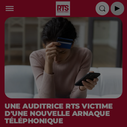
UNE AUDITRICE RTS VICTIME
D'UNE NOUVELLE ARNAQUE
TÉLÉPHONIQUE