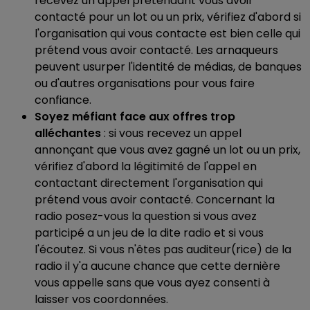
recevez un appel prétendant vous avoir
contacté pour un lot ou un prix, vérifiez d'abord si
l'organisation qui vous contacte est bien celle qui
prétend vous avoir contacté. Les arnaqueurs
peuvent usurper l'identité de médias, de banques
ou d'autres organisations pour vous faire
confiance.
Soyez méfiant face aux offres trop
alléchantes
: si vous recevez un appel
annonçant que vous avez gagné un lot ou un prix,
vérifiez d'abord la légitimité de l'appel en
contactant directement l'organisation qui
prétend vous avoir contacté. Concernant la
radio posez-vous la question si vous avez
participé a un jeu de la dite radio et si vous
l'écoutez. Si vous n'êtes pas auditeur(rice) de la
radio il y'a aucune chance que cette dernière
vous appelle sans que vous ayez consenti à
laisser vos coordonnées.