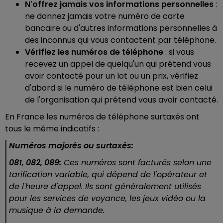
N'offrez jamais vos informations personnelles
:
ne donnez jamais votre numéro de carte
bancaire ou d'autres informations personnelles à
des inconnus qui vous contactent par téléphone.
Vérifiez les numéros de téléphone
: si vous
recevez un appel de quelqu'un qui prétend vous
avoir contacté pour un lot ou un prix, vérifiez
d'abord si le numéro de téléphone est bien celui
de l'organisation qui prétend vous avoir contacté.
En France les numéros de téléphone surtaxés ont
tous le même indicatifs :
Numéros majorés ou surtaxés:
081, 082, 089:
Ces numéros sont facturés selon une
tarification variable, qui dépend de l'opérateur et
de l'heure d'appel. Ils sont généralement utilisés
pour les services de voyance, les jeux vidéo ou la
musique à la demande.