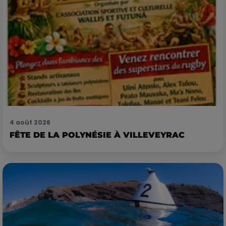
4 août 2026
FÊTE DE LA POLYNÉSIE À VILLEVEYRAC