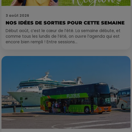
3 août 2026
NOS IDÉES DE SORTIES POUR CETTE SEMAINE
Début août, c’est le cœur de l’été. La semaine débute, et
comme tous les lundis de l’été, on ouvre l’agenda qui est
encore bien rempli ! Entre sessions...