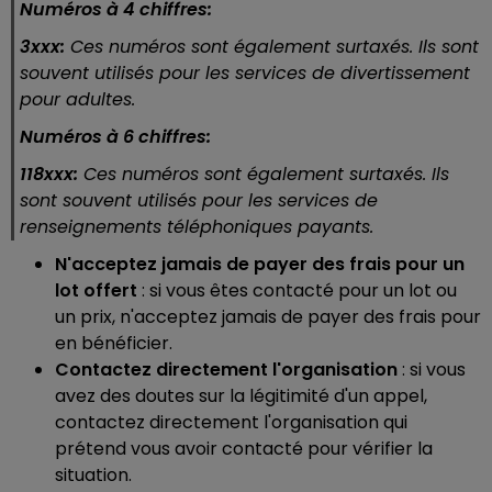
Numéros à 4 chiffres:
3xxx:
Ces numéros sont également surtaxés. Ils sont
souvent utilisés pour les services de divertissement
pour adultes.
Numéros à 6 chiffres:
118xxx:
Ces numéros sont également surtaxés. Ils
sont souvent utilisés pour les services de
renseignements téléphoniques payants.
N'acceptez jamais de payer des frais pour un
lot offert
: si vous êtes contacté pour un lot ou
un prix, n'acceptez jamais de payer des frais pour
en bénéficier.
Contactez directement l'organisation
: si vous
avez des doutes sur la légitimité d'un appel,
contactez directement l'organisation qui
prétend vous avoir contacté pour vérifier la
situation.