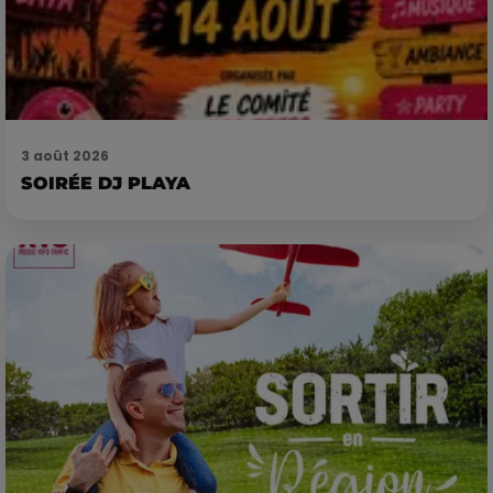
3 août 2026
SOIRÉE DJ PLAYA