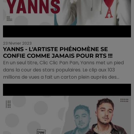
23 février 2023
YANNS - L'ARTISTE PHÉNOMÈNE SE
CONFIE COMME JAMAIS POUR RTS !!!
En un seul titre, Clic Clic Pan Pan, Yanns met un pied
dans la cour des stars populaires. Le clip aux 103
millions de vues a fait un carton plein auprès des...