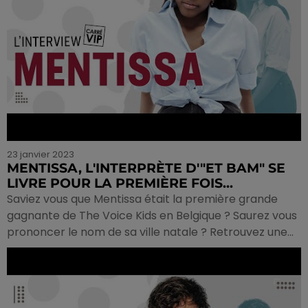
23 janvier 2023
MENTISSA, L'INTERPRÈTE D'"ET BAM" SE
LIVRE POUR LA PREMIÈRE FOIS...
Saviez vous que Mentissa était la première grande
gagnante de The Voice Kids en Belgique ? Saurez vous
prononcer le nom de sa ville natale ? Retrouvez une...