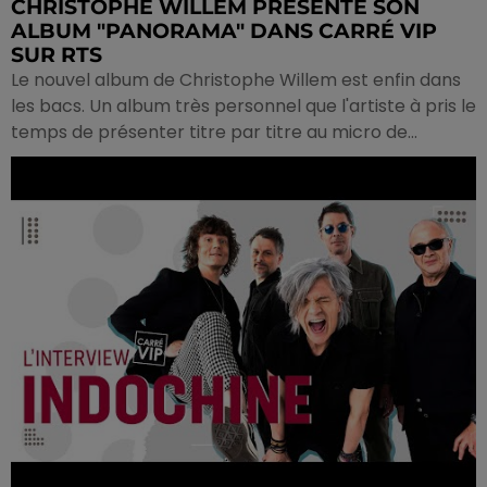
CHRISTOPHE WILLEM PRÉSENTE SON
ALBUM "PANORAMA" DANS CARRÉ VIP
SUR RTS
Le nouvel album de Christophe Willem est enfin dans
les bacs. Un album très personnel que l'artiste à pris le
temps de présenter titre par titre au micro de...