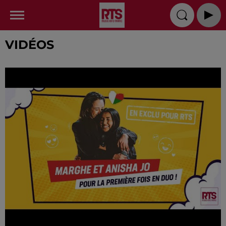
VIDÉOS