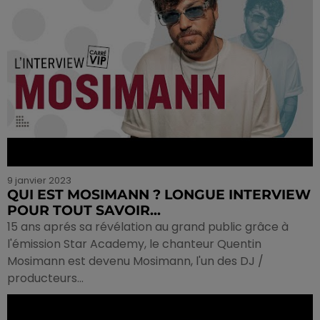
9 janvier 2023
QUI EST MOSIMANN ? LONGUE INTERVIEW
POUR TOUT SAVOIR...
15 ans aprés sa révélation au grand public grâce à
l'émission Star Academy, le chanteur Quentin
Mosimann est devenu Mosimann, l'un des DJ /
producteurs...