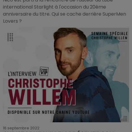
international Starlight à l'occasion du 20ème
anniversaire du titre. Qui se cache derrière SuperMen
Lovers ?
16 septembre 2022