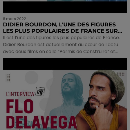
8 mars 2022
DIDIER BOURDON, L'UNE DES FIGURES
LES PLUS POPULAIRES DE FRANCE SUR...
Il est l’une des figures les plus populaires de France.
Didier Bourdon est actuellement au cœur de l’actu
avec deux films en salle “Permis de Construire” et...