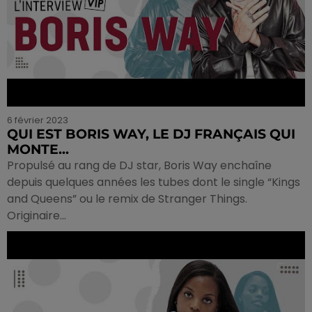
6 février 2023
QUI EST BORIS WAY, LE DJ FRANÇAIS QUI
MONTE...
Propulsé au rang de DJ star, Boris Way enchaîne
depuis quelques années les tubes dont le single “Kings
and Queens” ou le remix de Stranger Things.
Originaire...