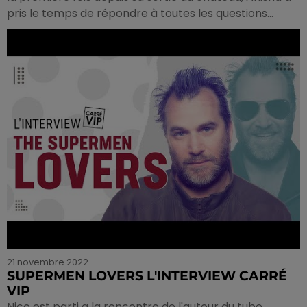
pris le temps de répondre à toutes les questions...
21 novembre 2022
SUPERMEN LOVERS L'INTERVIEW CARRÉ
VIP
Nico est parti a la rencontre de l'auteur du tube