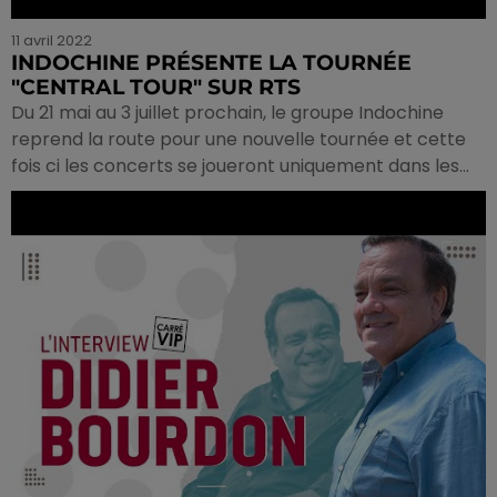
11 avril 2022
INDOCHINE PRÉSENTE LA TOURNÉE
"CENTRAL TOUR" SUR RTS
Du 21 mai au 3 juillet prochain, le groupe Indochine
reprend la route pour une nouvelle tournée et cette
fois ci les concerts se joueront uniquement dans les...