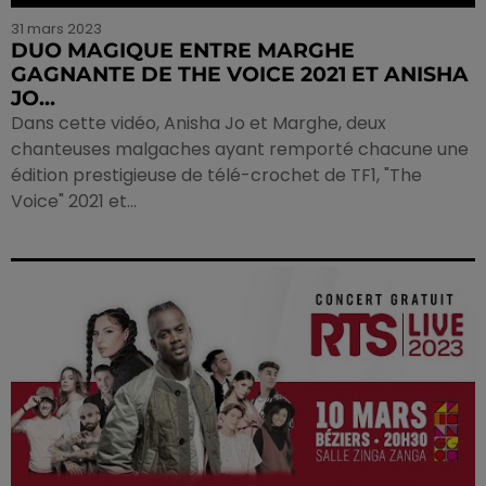
31 mars 2023
DUO MAGIQUE ENTRE MARGHE
GAGNANTE DE THE VOICE 2021 ET ANISHA
JO...
Dans cette vidéo, Anisha Jo et Marghe, deux
chanteuses malgaches ayant remporté chacune une
édition prestigieuse de télé-crochet de TF1, "The
Voice" 2021 et...