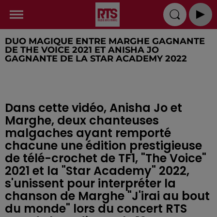
DUO MAGIQUE ENTRE MARGHE GAGNANTE
DE THE VOICE 2021 ET ANISHA JO
GAGNANTE DE LA STAR ACADEMY 2022
Dans cette vidéo, Anisha Jo et
Marghe, deux chanteuses
malgaches ayant remporté
chacune une édition prestigieuse
de télé-crochet de TF1, "The Voice"
2021 et la "Star Academy" 2022,
s'unissent pour interpréter la
chanson de Marghe "J'irai au bout
du monde" lors du concert RTS