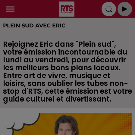
PLEIN SUD AVEC ERIC
Rejoignez Eric dans "Plein sud",
votre émission incontournable du
lundi au vendredi, pour découvrir
les meilleurs bons plans locaux.
Entre art de vivre, musique et
loisirs, sans oublier les tubes non-
stop d'RTS, cette émission est votre
guide culturel et divertissant.