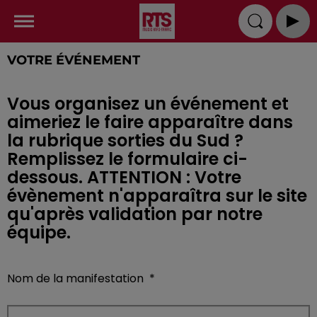
VOTRE ÉVÉNEMENT
Vous organisez un événement et
aimeriez le faire apparaître dans
la rubrique sorties du Sud ?
Remplissez le formulaire ci-
dessous. ATTENTION : Votre
évènement n'apparaîtra sur le site
qu'après validation par notre
équipe.
Nom de la manifestation
*