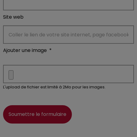
Site web
Ajouter une image
*
L'upload de fichier est limité à 2Mo pour les images.
Soumettre le formulaire