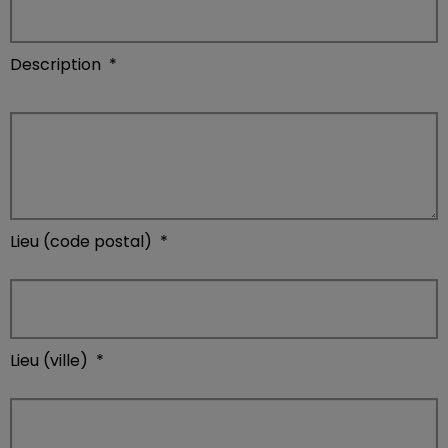
Description
*
Lieu (code postal)
*
Lieu (ville)
*