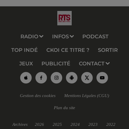
RADIO
INFOS
PODCAST
TOP INDÉ
CKOI CE TITRE ?
SORTIR
JEUX
PUBLICITÉ
CONTACT
Gestion des cookies
Mentions Légales (CGU)
Plan du site
Archives
2026
2025
2024
2023
2022