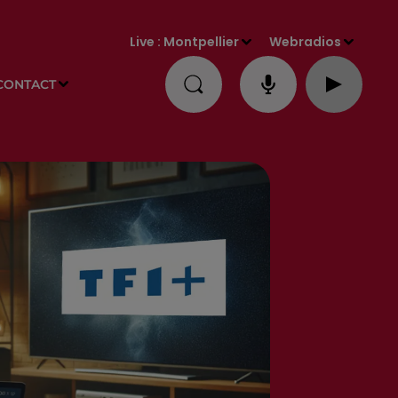
Live :
Montpellier
Webradios
CONTACT