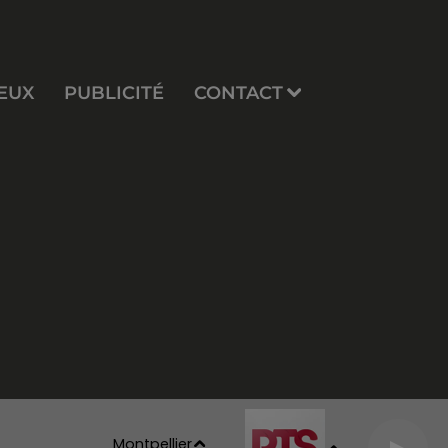
EUX
PUBLICITÉ
CONTACT
Montpellier