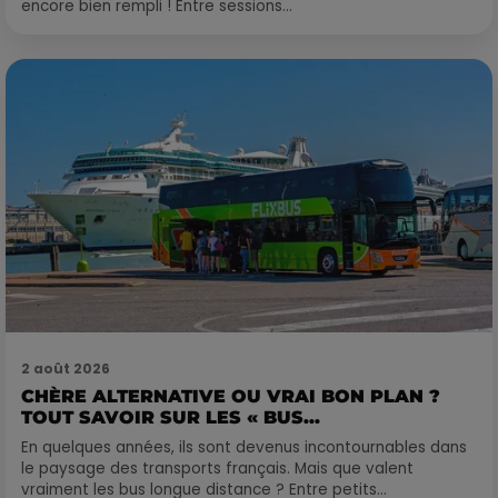
encore bien rempli ! Entre sessions...
2 août 2026
CHÈRE ALTERNATIVE OU VRAI BON PLAN ?
TOUT SAVOIR SUR LES « BUS...
En quelques années, ils sont devenus incontournables dans
le paysage des transports français. Mais que valent
vraiment les bus longue distance ? Entre petits...