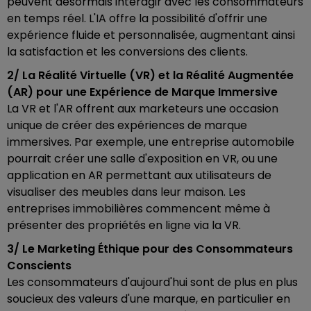
peuvent désormais interagir avec les consommateurs
en temps réel. L'IA offre la possibilité d'offrir une
expérience fluide et personnalisée, augmentant ainsi
la satisfaction et les conversions des clients.
2/ La Réalité Virtuelle (VR) et la Réalité Augmentée
(AR) pour une Expérience de Marque Immersive
La VR et l'AR offrent aux marketeurs une occasion
unique de créer des expériences de marque
immersives. Par exemple, une entreprise automobile
pourrait créer une salle d'exposition en VR, ou une
application en AR permettant aux utilisateurs de
visualiser des meubles dans leur maison. Les
entreprises immobilières commencent même à
présenter des propriétés en ligne via la VR.
3/ Le Marketing Éthique pour des Consommateurs
Conscients
Les consommateurs d'aujourd'hui sont de plus en plus
soucieux des valeurs d'une marque, en particulier en