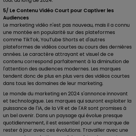
tout au long de 2024.
5/ Le Contenu Vidéo Court pour Captiver les
Audiences
Le marketing vidéo n'est pas nouveau, mais il a connu
une montée en popularité sur des plateformes
comme TikTok, YouTube Shorts et d'autres
plateformes de vidéos courtes au cours des dernières
années. Le caractère attrayant et visuel de ce
contenu correspond parfaitement à la diminution de
l'attention des audiences modernes. Les marques
tendent donc de plus en plus vers des vidéos courtes
dans tous les domaines de leur marketing.
Le monde du marketing en 2024 s'annonce innovant
et technologique. Les marques qui sauront exploiter la
puissance de l'IA, de la VR et de l'AR sont promises à
un bel avenir. Dans un paysage qui évolue presque
quotidiennement, il est essentiel pour une marque de
rester à jour avec ces évolutions. Travailler avec une