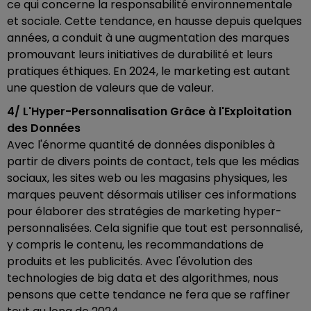
ce qui concerne la responsabilité environnementale
et sociale. Cette tendance, en hausse depuis quelques
années, a conduit à une augmentation des marques
promouvant leurs initiatives de durabilité et leurs
pratiques éthiques. En 2024, le marketing est autant
une question de valeurs que de valeur.
4/ L'Hyper-Personnalisation Grâce à l'Exploitation
des Données
Avec l'énorme quantité de données disponibles à
partir de divers points de contact, tels que les médias
sociaux, les sites web ou les magasins physiques, les
marques peuvent désormais utiliser ces informations
pour élaborer des stratégies de marketing hyper-
personnalisées. Cela signifie que tout est personnalisé,
y compris le contenu, les recommandations de
produits et les publicités. Avec l'évolution des
technologies de big data et des algorithmes, nous
pensons que cette tendance ne fera que se raffiner