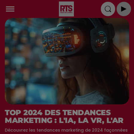
TOP 2024 DES TENDANCES
MARKETING : L'IA, LA VR, L'AR
Découvrez les tendances marketing de 2024 façonnées