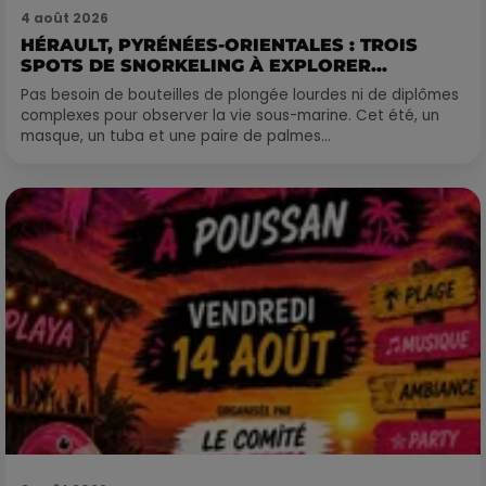
4 août 2026
HÉRAULT, PYRÉNÉES-ORIENTALES : TROIS
SPOTS DE SNORKELING À EXPLORER...
Pas besoin de bouteilles de plongée lourdes ni de diplômes
complexes pour observer la vie sous-marine. Cet été, un
masque, un tuba et une paire de palmes...