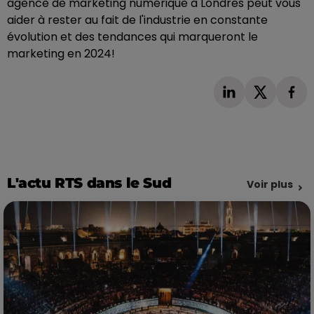
agence de marketing numérique à Londres peut vous
aider à rester au fait de l'industrie en constante
évolution et des tendances qui marqueront le
marketing en 2024!
L'actu RTS dans le Sud
Voir plus