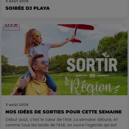
3 août 2026
SOIRÉE DJ PLAYA
3 août 2026
NOS IDÉES DE SORTIES POUR CETTE SEMAINE
Début août, c’est le cœur de l’été. La semaine débute, et
comme tous les lundis de l’été, on ouvre l’agenda qui est