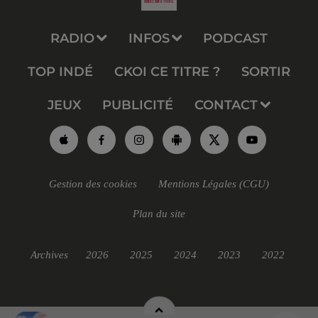
RADIO
INFOS
PODCAST
TOP INDÉ
CKOI CE TITRE ?
SORTIR
JEUX
PUBLICITÉ
CONTACT
Gestion des cookies
Mentions Légales (CGU)
Plan du site
Archives
2026
2025
2024
2023
2022