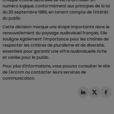
numéro logique, conformément aux principes de la loi
du 30 septembre 1986, en tenant compte de l'intérêt
du public.
Cette décision marque une étape importante dans le
renouvellement du paysage audiovisuel français. Elle
souligne également l'importance pour les chaînes de
respecter les critères de pluralisme et de diversité,
essentiels pour garantir une offre audiovisuelle riche
et variée pour le public.
Pour plus d'informations, vous pouvez consulter le site
de l'Arcom ou contacter leurs services de
communication.