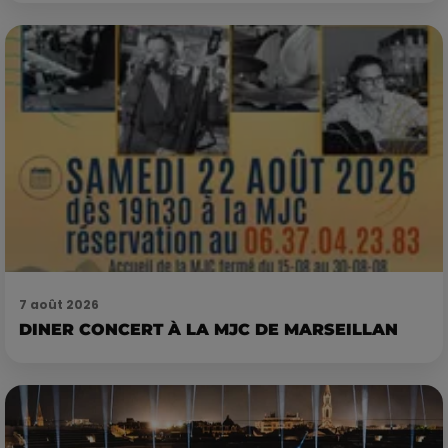
7 août 2026
DINER CONCERT À LA MJC DE MARSEILLAN