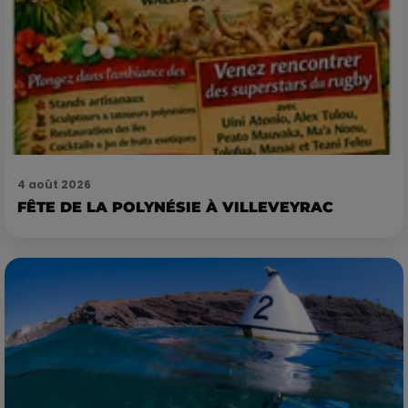
4 août 2026
FÊTE DE LA POLYNÉSIE À VILLEVEYRAC