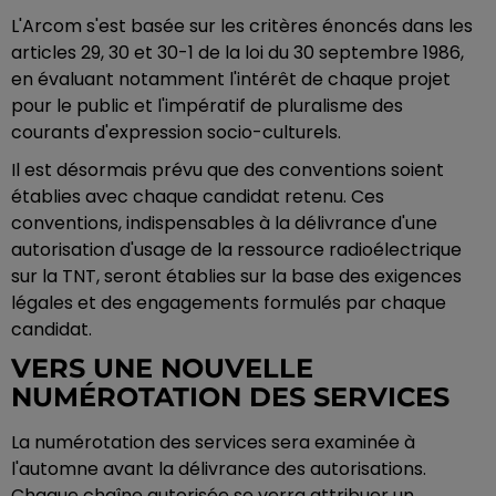
L'Arcom s'est basée sur les critères énoncés dans les
articles 29, 30 et 30-1 de la loi du 30 septembre 1986,
en évaluant notamment l'intérêt de chaque projet
pour le public et l'impératif de pluralisme des
courants d'expression socio-culturels.
Il est désormais prévu que des conventions soient
établies avec chaque candidat retenu. Ces
conventions, indispensables à la délivrance d'une
autorisation d'usage de la ressource radioélectrique
sur la TNT, seront établies sur la base des exigences
légales et des engagements formulés par chaque
candidat.
VERS UNE NOUVELLE
NUMÉROTATION DES SERVICES
La numérotation des services sera examinée à
l'automne avant la délivrance des autorisations.
Chaque chaîne autorisée se verra attribuer un