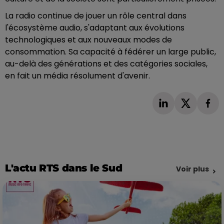
La radio continue de jouer un rôle central dans
l'écosystème audio, s'adaptant aux évolutions
technologiques et aux nouveaux modes de
consommation. Sa capacité à fédérer un large public,
au-delà des générations et des catégories sociales,
en fait un média résolument d'avenir.
L'actu RTS dans le Sud
Voir plus