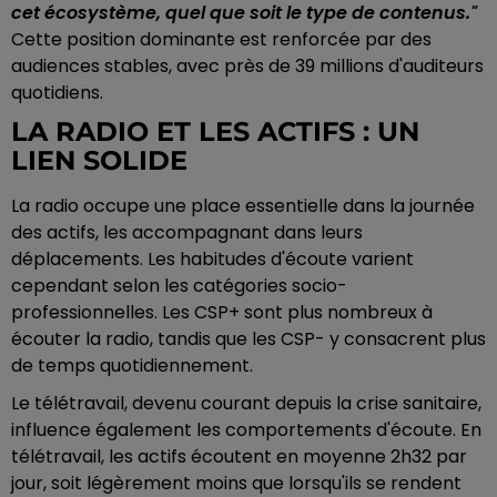
cet écosystème, quel que soit le type de contenus."
Cette position dominante est renforcée par des
audiences stables, avec près de 39 millions d'auditeurs
quotidiens.
LA RADIO ET LES ACTIFS : UN
LIEN SOLIDE
La radio occupe une place essentielle dans la journée
des actifs, les accompagnant dans leurs
déplacements. Les habitudes d'écoute varient
cependant selon les catégories socio-
professionnelles. Les CSP+ sont plus nombreux à
écouter la radio, tandis que les CSP- y consacrent plus
de temps quotidiennement.
Le télétravail, devenu courant depuis la crise sanitaire,
influence également les comportements d'écoute. En
télétravail, les actifs écoutent en moyenne 2h32 par
jour, soit légèrement moins que lorsqu'ils se rendent