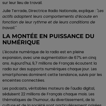
sur leur lieu de travail.
Julie Terrade, Directrice Radio Nationale, explique :
"Les
actifs adaptent leurs comportements d’écoute en
fonction de leur rythme et de leurs conditions de
travail."
LA MONTÉE EN PUISSANCE DU
NUMÉRIQUE
L'écoute numérique de la radio est en pleine
expansion, avec une augmentation de 67% en cinq
ans. Aujourd'hui, 9,7 millions de Français écoutent la
radio sur des supports numériques chaque jour. Les
smartphones dominent cette tendance, suivis par les
enceintes connectées.
Les podcasts, véritables moteurs de l'audio digital,
séduisent 22 millions de Français chaque mois. Les
thématiques de l'humour, du divertissement, de la
culture et de la société sont particulièrement prisées.