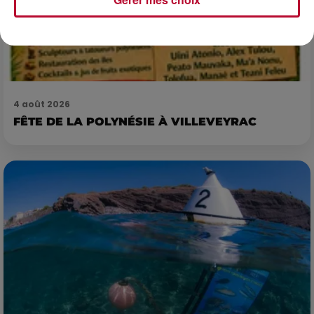
4 août 2026
FÊTE DE LA POLYNÉSIE À VILLEVEYRAC