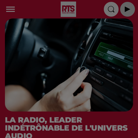
LA RADIO, LEADER
INDÉTRÔNABLE DE L'UNIVERS
AUDIO