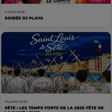
3 août 2026
SOIRÉE DJ PLAYA
31 juillet 2026
SÈTE : LES TEMPS FORTS DE LA 282E FÊTE DE