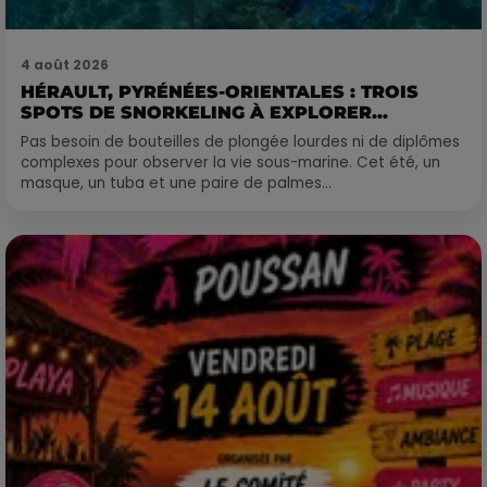
4 août 2026
HÉRAULT, PYRÉNÉES-ORIENTALES : TROIS
SPOTS DE SNORKELING À EXPLORER...
Pas besoin de bouteilles de plongée lourdes ni de diplômes
complexes pour observer la vie sous-marine. Cet été, un
masque, un tuba et une paire de palmes...