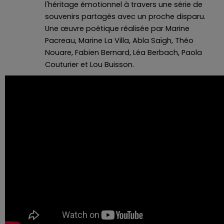
l'héritage émotionnel à travers une série de
souvenirs partagés avec un proche disparu.
Une œuvre poétique réalisée par Marine
Pacreau, Marine La Villa, Abla Saïgh, Théo
Nouare, Fabien Bernard, Léa Berbach, Paola
Couturier et Lou Buisson.