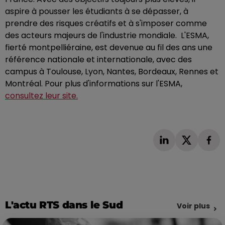
aspire à pousser les étudiants à se dépasser, à
prendre des risques créatifs et à s'imposer comme
des acteurs majeurs de l'industrie mondiale. L'ESMA,
fierté montpelliéraine, est devenue au fil des ans une
référence nationale et internationale, avec des
campus à Toulouse, Lyon, Nantes, Bordeaux, Rennes et
Montréal. Pour plus d'informations sur l'ESMA,
consultez leur site.
L'actu RTS dans le Sud
Voir plus