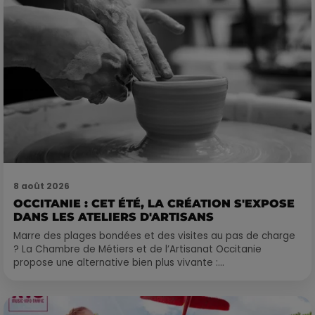
8 août 2026
OCCITANIE : CET ÉTÉ, LA CRÉATION S'EXPOSE
DANS LES ATELIERS D'ARTISANS
Marre des plages bondées et des visites au pas de charge
? La Chambre de Métiers et de l’Artisanat Occitanie
propose une alternative bien plus vivante :...