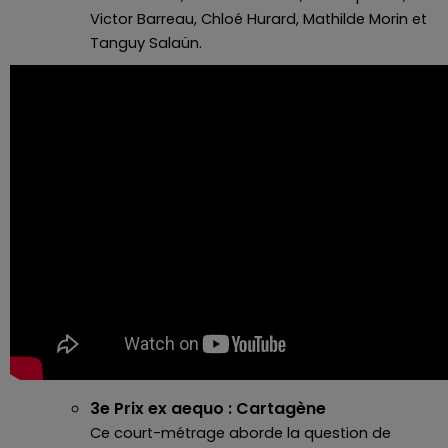
Victor Barreau, Chloé Hurard, Mathilde Morin et
Tanguy Salaün.
3e Prix ex aequo : Cartagène
Ce court-métrage aborde la question de