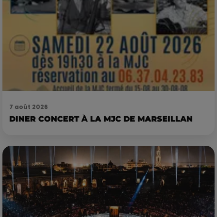
7 août 2026
DINER CONCERT À LA MJC DE MARSEILLAN