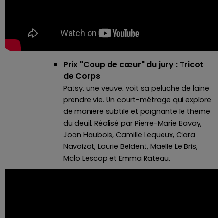
Prix "Coup de cœur" du jury : Tricot
de Corps
Patsy, une veuve, voit sa peluche de laine
prendre vie. Un court-métrage qui explore
de manière subtile et poignante le thème
du deuil. Réalisé par Pierre-Marie Bavay,
Joan Haubois, Camille Lequeux, Clara
Navoizat, Laurie Beldent, Maëlle Le Bris,
Malo Lescop et Emma Rateau.