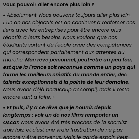
vous pouvoir aller encore plus loin ?
« Absolument. Nous pouvons toujours aller plus loin.
L'un de nos objectifs est de continuer à renforcer nos
liens avec les entreprises pour être encore plus
réactifs à leurs besoins. Nous voulons que nos
étudiants sortent de l'école avec des compétences
qui correspondent parfaitement aux attentes du
marché.
Mon rêve personnel, peut-être un peu fou,
est que la France soit reconnue comme un pays qui
forme les meilleurs créatifs du monde entier, des
talents exceptionnels à la pointe de leur domaine.
Nous avons déjà beaucoup accompli, mais il reste
encore tant à faire. »
«
Et puis, il y a ce rêve que je nourris depuis
longtemps : voir un de nos films remporter un
Oscar.
Nous avons été très proches de la shortlist
trois fois, et c'est une vraie frustration de ne pas
encore y être parvenus. Mais je garde espoir. Peut-