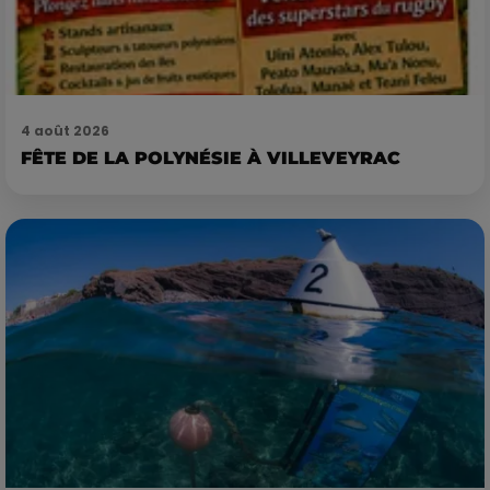
4 août 2026
FÊTE DE LA POLYNÉSIE À VILLEVEYRAC