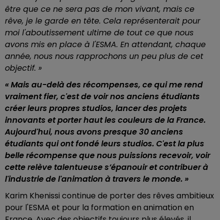
être que ce ne sera pas de mon vivant, mais ce
rêve, je le garde en tête. Cela représenterait pour
moi l'aboutissement ultime de tout ce que nous
avons mis en place à l'ESMA. En attendant, chaque
année, nous nous rapprochons un peu plus de cet
objectif. »
« Mais au-delà des récompenses, ce qui me rend
vraiment fier, c'est de voir nos anciens étudiants
créer leurs propres studios, lancer des projets
innovants et porter haut les couleurs de la France.
Aujourd'hui, nous avons presque 30 anciens
étudiants qui ont fondé leurs studios. C'est la plus
belle récompense que nous puissions recevoir, voir
cette relève talentueuse s’épanouir et contribuer à
l'industrie de l'animation à travers le monde. »
Karim Khenissi continue de porter des rêves ambitieux
pour l'ESMA et pour la formation en animation en
France. Avec des objectifs toujours plus élevés, il