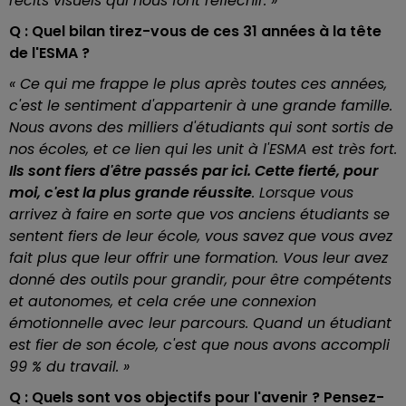
récits visuels qui nous font réfléchir. »
Q : Quel bilan tirez-vous de ces 31 années à la tête
de l'ESMA ?
« Ce qui me frappe le plus après toutes ces années,
c'est le sentiment d'appartenir à une grande famille.
Nous avons des milliers d'étudiants qui sont sortis de
nos écoles, et ce lien qui les unit à l'ESMA est très fort.
Ils sont fiers d'être passés par ici. Cette fierté, pour
moi, c'est la plus grande réussite
. Lorsque vous
arrivez à faire en sorte que vos anciens étudiants se
sentent fiers de leur école, vous savez que vous avez
fait plus que leur offrir une formation. Vous leur avez
donné des outils pour grandir, pour être compétents
et autonomes, et cela crée une connexion
émotionnelle avec leur parcours. Quand un étudiant
est fier de son école, c'est que nous avons accompli
99 % du travail. »
Q : Quels sont vos objectifs pour l'avenir ? Pensez-