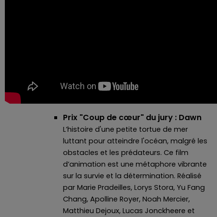
Prix "Coup de cœur" du jury : Dawn
L’histoire d'une petite tortue de mer
luttant pour atteindre l'océan, malgré les
obstacles et les prédateurs. Ce film
d’animation est une métaphore vibrante
sur la survie et la détermination. Réalisé
par Marie Pradeilles, Lorys Stora, Yu Fang
Chang, Apolline Royer, Noah Mercier,
Matthieu Dejoux, Lucas Jonckheere et