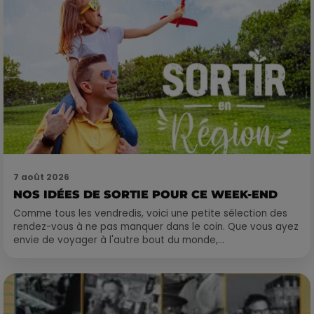
7 août 2026
NOS IDÉES DE SORTIE POUR CE WEEK-END
Comme tous les vendredis, voici une petite sélection des
rendez-vous à ne pas manquer dans le coin. Que vous ayez
envie de voyager à l'autre bout du monde,...