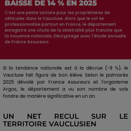
BAISSE DE 14 % EN 2025
C’est une petite victoire pour les propriétaires de
véhicules dans le Vaucluse. Alors que le vol se
professionnalise partout en France, le département
enregistre une chute de la sinistralité plus franche que
la moyenne nationale. Décryptage avec l'étude annuelle
de France Assureurs.
Si la tendance nationale est à la décrue (-9 %), le
Vaucluse fait figure de bon élève. Selon le palmarès
2025 dévoilé par France Assureurs et l'organisme
Argos, le département a vu son nombre de vols
fondre de manière significative en un an.
UN NET RECUL SUR LE
TERRITOIRE VAUCLUSIEN