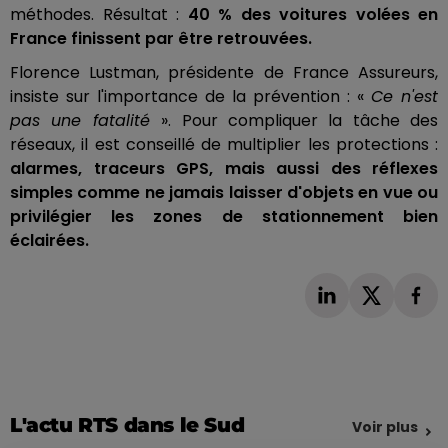
méthodes. Résultat :
40 % des voitures volées en
France finissent par être retrouvées.
Florence Lustman, présidente de France Assureurs,
insiste sur l'importance de la prévention : «
Ce n'est
pas une fatalité
». Pour compliquer la tâche des
réseaux, il est conseillé de multiplier les protections :
alarmes, traceurs GPS, mais aussi des réflexes
simples comme ne jamais laisser d'objets en vue ou
privilégier les zones de stationnement bien
éclairées.
L'actu RTS dans le Sud
Voir plus