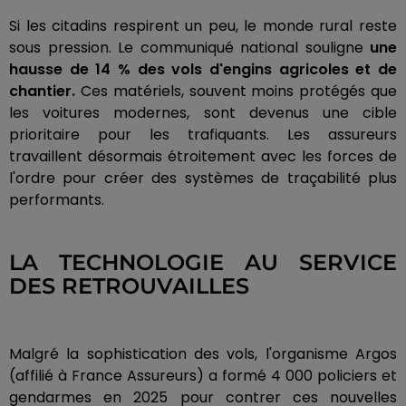
Si les citadins respirent un peu, le monde rural reste
sous pression. Le communiqué national souligne
une
hausse de 14 % des vols d'engins agricoles et de
chantier.
Ces matériels, souvent moins protégés que
les voitures modernes, sont devenus une cible
prioritaire pour les trafiquants. Les assureurs
travaillent désormais étroitement avec les forces de
l'ordre pour créer des systèmes de traçabilité plus
performants.
LA TECHNOLOGIE AU SERVICE
DES RETROUVAILLES
Malgré la sophistication des vols, l'organisme Argos
(affilié à France Assureurs) a formé 4 000 policiers et
gendarmes en 2025 pour contrer ces nouvelles