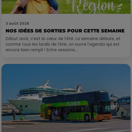
3 août 2026
NOS IDÉES DE SORTIES POUR CETTE SEMAINE
Début août, c’est le cœur de l’été. La semaine débute, et
comme tous les lundis de l’été, on ouvre l’agenda qui est
encore bien rempli ! Entre sessions...