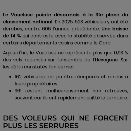
Le Vaucluse pointe désormais à la 31e place du
classement national.
En 2025, 523 véhicules y ont été
dérobés, contre 606 l’année précédente.
Une baisse
de 14 %
qui contraste avec la stabilité observée dans
certains départements voisins comme le Gard.
Aujourd'hui, le Vaucluse ne représente plus que 0,93 %
des vols recensés sur l'ensemble de l'Hexagone. Sur
les délits constatés l'an dernier :
162 véhicules ont pu être récupérés et rendus à
leurs propriétaires.
361 restent malheureusement non retrouvés,
souvent car ils ont rapidement quitté le territoire.
DES VOLEURS QUI NE FORCENT
PLUS LES SERRURES