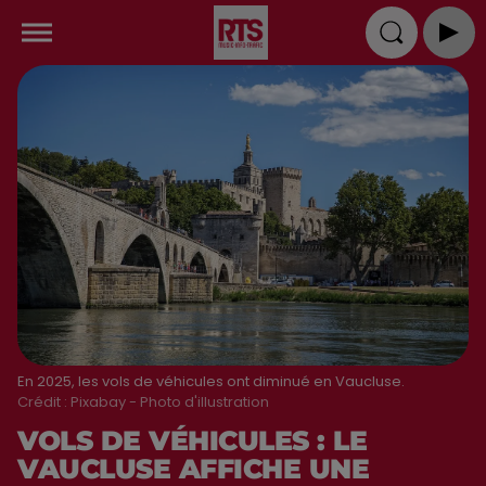
En 2025, les vols de véhicules ont diminué en Vaucluse.
Crédit :
Pixabay - Photo d'illustration
VOLS DE VÉHICULES : LE
VAUCLUSE AFFICHE UNE