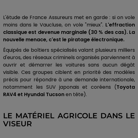
L'étude de France Assureurs met en garde : si on vole
moins dans le Vaucluse, on vole "mieux".
L'effraction
classique est devenue marginale (30 % des cas). La
nouvelle menace, c'est le piratage électronique.
Équipés de boîtiers spécialisés valant plusieurs milliers
d'euros, des réseaux criminels organisés parviennent à
ouvrir et démarrer les voitures sans aucun dégât
visible. Ces groupes ciblent en priorité des modèles
précis pour répondre à une demande internationale,
notamment les SUV japonais et coréens (
Toyota
RAV4 et Hyundai Tucson
en tête).
LE MATÉRIEL AGRICOLE DANS LE
VISEUR