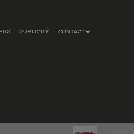
EUX
PUBLICITÉ
CONTACT