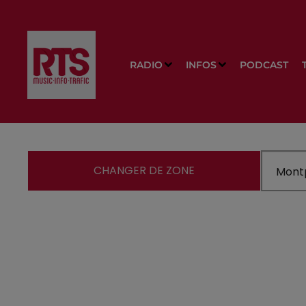
RADIO
INFOS
PODCAST
CHANGER DE ZONE