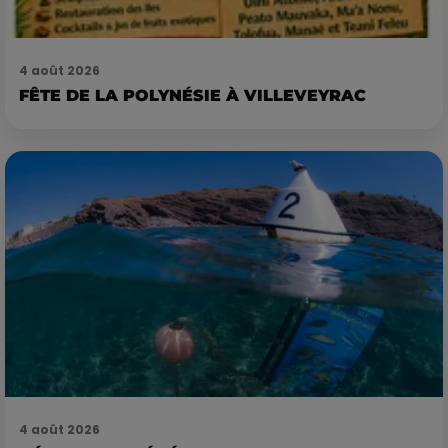
4 août 2026
FÊTE DE LA POLYNÉSIE À VILLEVEYRAC
4 août 2026