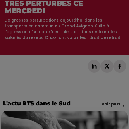
TRÈS PERTURBÉS CE
MERCREDI
De grosses perturbations aujourd’hui dans les
transports en commun du Grand Avignon. Suite à
l’agression d’un contrôleur hier soir dans un tram, les
salariés du réseau Orizo font valoir leur droit de retrait.
L'actu RTS dans le Sud
Voir plus