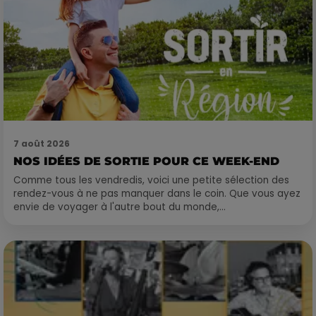
7 août 2026
NOS IDÉES DE SORTIE POUR CE WEEK-END
Comme tous les vendredis, voici une petite sélection des
rendez-vous à ne pas manquer dans le coin. Que vous ayez
envie de voyager à l'autre bout du monde,...