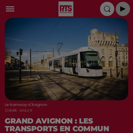
Le tramway d'Avignon
Crédit :
orizo.fr
GRAND AVIGNON : LES
TRANSPORTS EN COMMUN