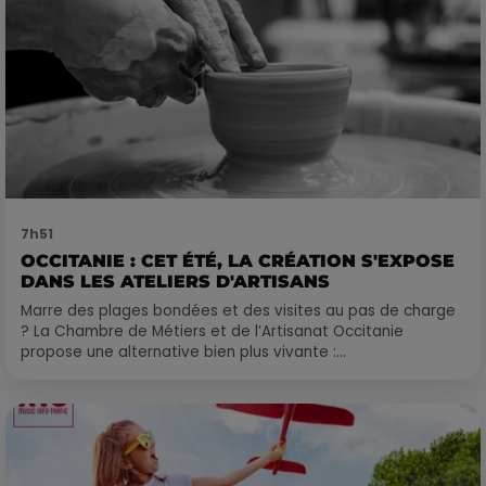
7h51
OCCITANIE : CET ÉTÉ, LA CRÉATION S'EXPOSE
DANS LES ATELIERS D'ARTISANS
Marre des plages bondées et des visites au pas de charge
? La Chambre de Métiers et de l’Artisanat Occitanie
propose une alternative bien plus vivante :...