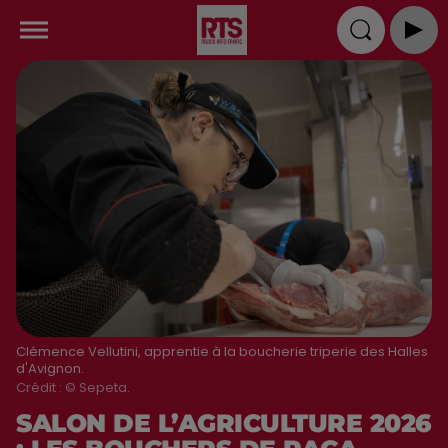
Clémence Vellutini, apprentie à la boucherie triperie des Halles
d'Avignon.
Crédit :
© Sepeta.
SALON DE L’AGRICULTURE 2026