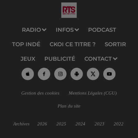
RADIO
INFOS
PODCAST
TOP INDÉ
CKOI CE TITRE ?
SORTIR
JEUX
PUBLICITÉ
CONTACT
Gestion des cookies
Mentions Légales (CGU)
Plan du site
Archives
2026
2025
2024
2023
2022