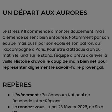
UN DÉPART AUX AURORES
Le stress ? Il commence à monter doucement, mais
Clémence se sent bien entourée. Notamment par son
équipe, mais aussi par son école et son patron, qui
l'accompagne à Paris. Pour être d'attaque à 6h du
matin le lundi sur le stand, l'équipe a prévu d'arriver la
veille.
Histoire d'avoir le coup de main bien net pour
représenter dignement le savoir-faire provençal.
REPÈRES
L’événement :
7e Concours National de
Boucherie Inter-Régions.
Le rendez-vous :
Lundi 23 février 2026, de 9h à