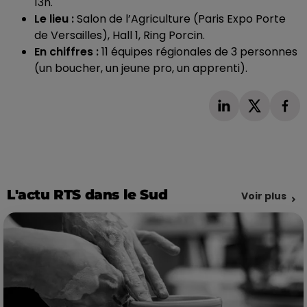
13h.
Le lieu :
Salon de l’Agriculture (Paris Expo Porte
de Versailles), Hall 1, Ring Porcin.
En chiffres :
11 équipes régionales de 3 personnes
(un boucher, un jeune pro, un apprenti).
L'actu RTS dans le Sud
Voir plus