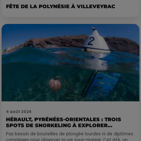
FÊTE DE LA POLYNÉSIE À VILLEVEYRAC
4 août 2026
HÉRAULT, PYRÉNÉES-ORIENTALES : TROIS
SPOTS DE SNORKELING À EXPLORER...
Pas besoin de bouteilles de plongée lourdes ni de diplômes
complexes pour observer la vie sous-marine. Cet été, un