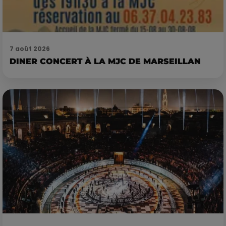
7 août 2026
DINER CONCERT À LA MJC DE MARSEILLAN