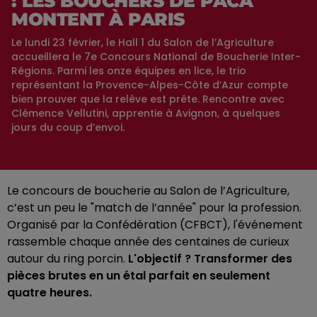
: LES BOUCHERS DE PACA
MONTENT À PARIS
Le lundi 23 février, le Hall 1 du Salon de l’Agriculture
accueillera le 7e Concours National de Boucherie Inter-
Régions. Parmi les onze équipes en lice, le trio
représentant la Provence-Alpes-Côte d’Azur compte
bien prouver que la relève est prête. Rencontre avec
Clémence Vellutini, apprentie à Avignon, à quelques
jours du coup d’envoi.
Le concours de boucherie au Salon de l’Agriculture,
c’est un peu le "match de l’année" pour la profession.
Organisé par la Confédération (CFBCT), l'événement
rassemble chaque année des centaines de curieux
autour du ring porcin.
L'objectif ? Transformer des
pièces brutes en un étal parfait en seulement
quatre heures.