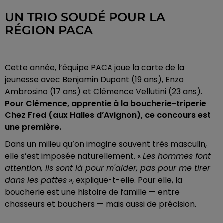
UN TRIO SOUDÉ POUR LA
RÉGION PACA
Cette année, l’équipe PACA joue la carte de la
jeunesse avec Benjamin Dupont (19 ans), Enzo
Ambrosino (17 ans) et Clémence Vellutini (23 ans).
Pour Clémence, apprentie à la boucherie-triperie
Chez Fred (aux Halles d’Avignon), ce concours est
une première.
Dans un milieu qu’on imagine souvent très masculin,
elle s’est imposée naturellement. «
Les hommes font
attention, ils sont là pour m'aider, pas pour me tirer
dans les pattes
», explique-t-elle. Pour elle, la
boucherie est une histoire de famille — entre
chasseurs et bouchers — mais aussi de précision.