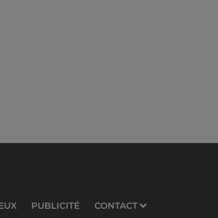
EUX
PUBLICITÉ
CONTACT