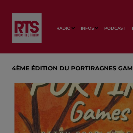
RADIO
INFOS
PODCAST
4ÈME ÉDITION DU PORTIRAGNES GA