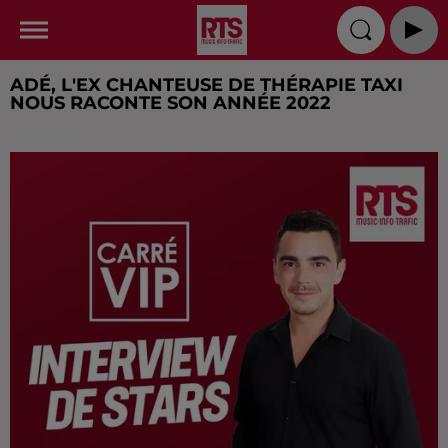
ADÉ, L'EX CHANTEUSE DE THÉRAPIE TAXI
NOUS RACONTE SON ANNÉE 2022