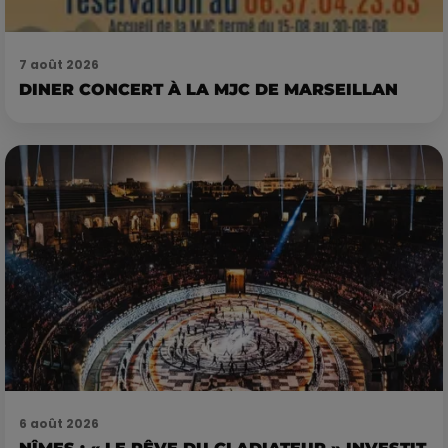
7 août 2026
DINER CONCERT À LA MJC DE MARSEILLAN
6 août 2026