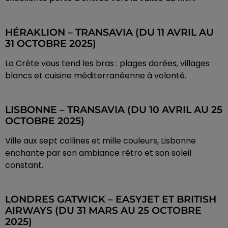
HÉRAKLION – TRANSAVIA (DU 11 AVRIL AU
31 OCTOBRE 2025)
La Crète vous tend les bras : plages dorées, villages
blancs et cuisine méditerranéenne à volonté.
LISBONNE – TRANSAVIA (DU 10 AVRIL AU 25
OCTOBRE 2025)
Ville aux sept collines et mille couleurs, Lisbonne
enchante par son ambiance rétro et son soleil
constant.
LONDRES GATWICK – EASYJET ET BRITISH
AIRWAYS (DU 31 MARS AU 25 OCTOBRE
2025)