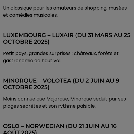
Un classique pour les amateurs de shopping, musées
et comédies musicales.
LUXEMBOURG – LUXAIR (DU 31 MARS AU 25
OCTOBRE 2025)
Petit pays, grandes surprises : châteaux, forêts et
gastronomie de haut vol.
MINORQUE – VOLOTEA (DU 2 JUIN AU 9
OCTOBRE 2025)
Moins connue que Majorque, Minorque séduit par ses
plages secrètes et son rythme paisible.
OSLO – NORWEGIAN (DU 21 JUIN AU 16
AOÛT 2025)