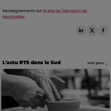
Renseignements sur
le site de l'aéroport de
Montpellier.
L'actu RTS dans le Sud
Voir plus