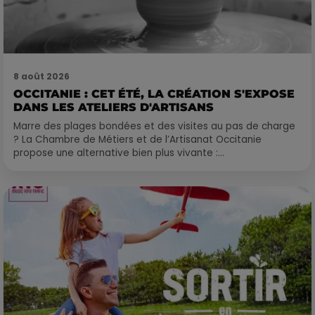
8 août 2026
OCCITANIE : CET ÉTÉ, LA CRÉATION S'EXPOSE
DANS LES ATELIERS D'ARTISANS
Marre des plages bondées et des visites au pas de charge
? La Chambre de Métiers et de l’Artisanat Occitanie
propose une alternative bien plus vivante :...