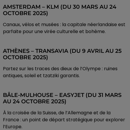
AMSTERDAM – KLM (DU 30 MARS AU 24
OCTOBRE 2025)
Canaux, vélos et musées : la capitale néerlandaise est
parfaite pour une virée culturelle et bohème.
ATHÈNES – TRANSAVIA (DU 9 AVRIL AU 25
OCTOBRE 2025)
Partez sur les traces des dieux de l’Olympe : ruines
antiques, soleil et tzatziki garantis.
BÂLE-MULHOUSE – EASYJET (DU 31 MARS
AU 24 OCTOBRE 2025)
À la croisée de la Suisse, de l’Allemagne et de la
France : un point de départ stratégique pour explorer
l’Europe.