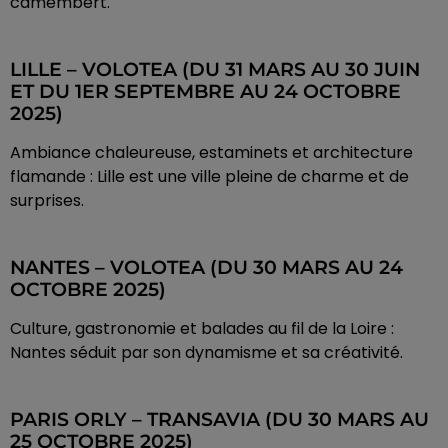
camembert.
LILLE – VOLOTEA (DU 31 MARS AU 30 JUIN
ET DU 1ER SEPTEMBRE AU 24 OCTOBRE
2025)
Ambiance chaleureuse, estaminets et architecture
flamande : Lille est une ville pleine de charme et de
surprises.
NANTES – VOLOTEA (DU 30 MARS AU 24
OCTOBRE 2025)
Culture, gastronomie et balades au fil de la Loire :
Nantes séduit par son dynamisme et sa créativité.
PARIS ORLY – TRANSAVIA (DU 30 MARS AU
25 OCTOBRE 2025)