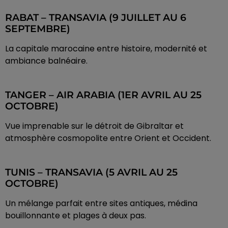
RABAT – TRANSAVIA (9 JUILLET AU 6
SEPTEMBRE)
La capitale marocaine entre histoire, modernité et
ambiance balnéaire.
TANGER – AIR ARABIA (1ER AVRIL AU 25
OCTOBRE)
Vue imprenable sur le détroit de Gibraltar et
atmosphère cosmopolite entre Orient et Occident.
TUNIS – TRANSAVIA (5 AVRIL AU 25
OCTOBRE)
Un mélange parfait entre sites antiques, médina
bouillonnante et plages à deux pas.