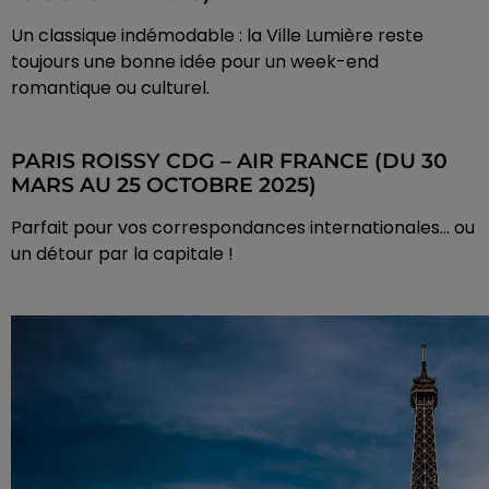
Un classique indémodable : la Ville Lumière reste
toujours une bonne idée pour un week-end
romantique ou culturel.
PARIS ROISSY CDG – AIR FRANCE (DU 30
MARS AU 25 OCTOBRE 2025)
Parfait pour vos correspondances internationales… ou
un détour par la capitale !