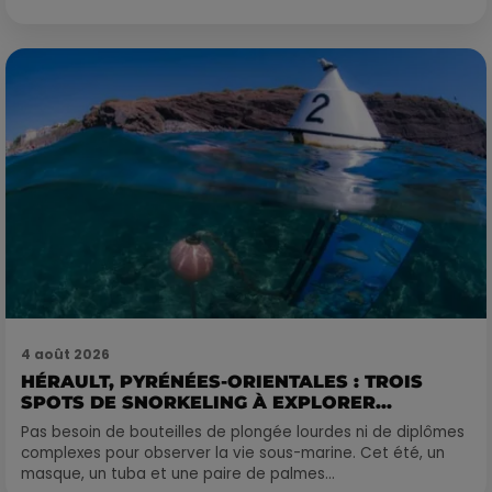
4 août 2026
HÉRAULT, PYRÉNÉES-ORIENTALES : TROIS
SPOTS DE SNORKELING À EXPLORER...
Pas besoin de bouteilles de plongée lourdes ni de diplômes
complexes pour observer la vie sous-marine. Cet été, un
masque, un tuba et une paire de palmes...