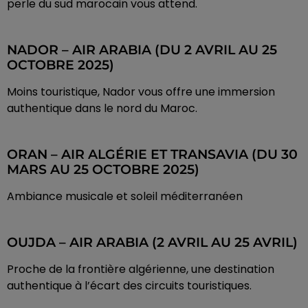
perle du sud marocain vous attend.
NADOR – AIR ARABIA (DU 2 AVRIL AU 25
OCTOBRE 2025)
Moins touristique, Nador vous offre une immersion
authentique dans le nord du Maroc.
ORAN – AIR ALGÉRIE ET TRANSAVIA (DU 30
MARS AU 25 OCTOBRE 2025)
Ambiance musicale et soleil méditerranéen
OUJDA – AIR ARABIA (2 AVRIL AU 25 AVRIL)
Proche de la frontière algérienne, une destination
authentique à l’écart des circuits touristiques.