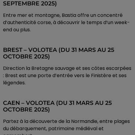
SEPTEMBRE 2025)
Entre mer et montagne, Bastia offre un concentré
d’authenticité corse, à découvrir le temps d’un week-
end ou plus.
BREST – VOLOTEA (DU 31 MARS AU 25
OCTOBRE 2025)
Direction la Bretagne sauvage et ses côtes escarpées
: Brest est une porte d’entrée vers le Finistère et ses
légendes.
CAEN – VOLOTEA (DU 31 MARS AU 25
OCTOBRE 2025)
Partez à la découverte de la Normandie, entre plages
du débarquement, patrimoine médiéval et