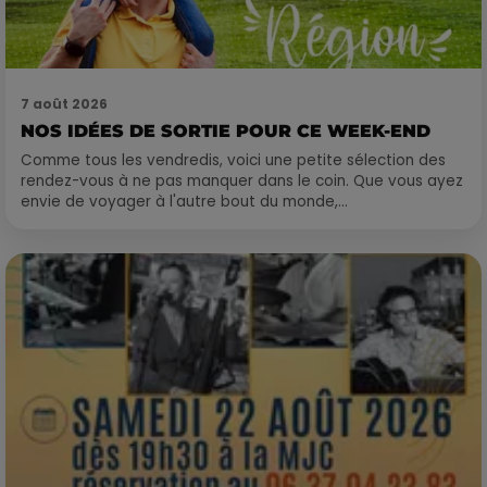
7 août 2026
NOS IDÉES DE SORTIE POUR CE WEEK-END
Comme tous les vendredis, voici une petite sélection des
rendez-vous à ne pas manquer dans le coin. Que vous ayez
envie de voyager à l'autre bout du monde,...