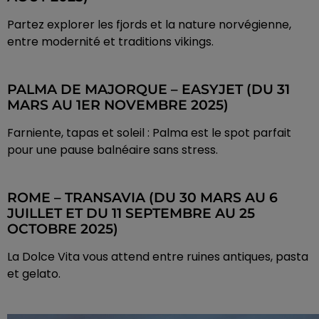
Partez explorer les fjords et la nature norvégienne,
entre modernité et traditions vikings.
PALMA DE MAJORQUE – EASYJET (DU 31
MARS AU 1ER NOVEMBRE 2025)
Farniente, tapas et soleil : Palma est le spot parfait
pour une pause balnéaire sans stress.
ROME – TRANSAVIA (DU 30 MARS AU 6
JUILLET ET DU 11 SEPTEMBRE AU 25
OCTOBRE 2025)
La Dolce Vita vous attend entre ruines antiques, pasta
et gelato.