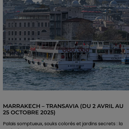
MARRAKECH – TRANSAVIA (DU 2 AVRIL AU
25 OCTOBRE 2025)
Palais somptueux, souks colorés et jardins secrets : la