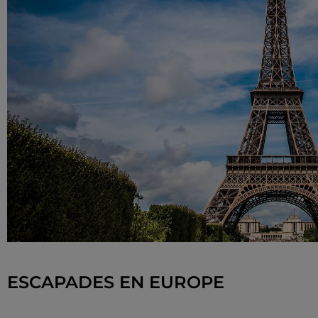
ESCAPADES EN EUROPE