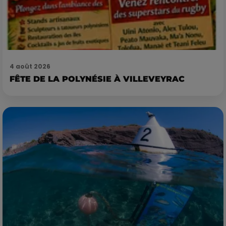
4 août 2026
FÊTE DE LA POLYNÉSIE À VILLEVEYRAC