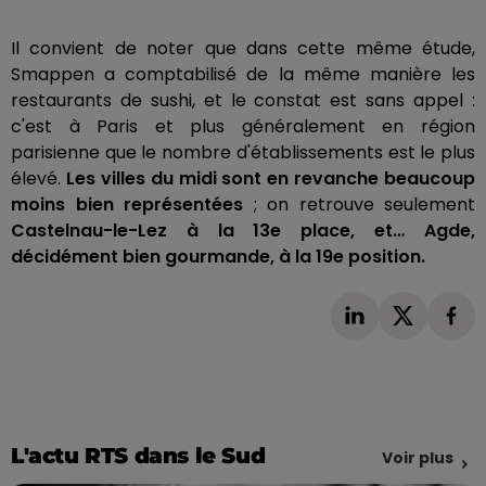
Il convient de noter que dans cette même étude,
Smappen a comptabilisé de la même manière les
restaurants de sushi, et le constat est sans appel :
c'est à Paris et plus généralement en région
parisienne que le nombre d'établissements est le plus
élevé.
Les villes du midi sont en revanche beaucoup
moins bien représentées
; on retrouve seulement
Castelnau-le-Lez à la 13e place, et… Agde,
décidément bien gourmande, à la 19e position.
L'actu RTS dans le Sud
Voir plus