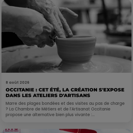
8 août 2026
OCCITANIE : CET ÉTÉ, LA CRÉATION S'EXPOSE
DANS LES ATELIERS D'ARTISANS
Marre des plages bondées et des visites au pas de charge
? La Chambre de Métiers et de l’Artisanat Occitanie
propose une alternative bien plus vivante :...