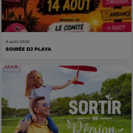
3 août 2026
SOIRÉE DJ PLAYA