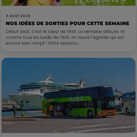
3 août 2026
NOS IDÉES DE SORTIES POUR CETTE SEMAINE
Début août, c’est le cœur de l’été. La semaine débute, et
comme tous les lundis de l’été, on ouvre l’agenda qui est
encore bien rempli ! Entre sessions...