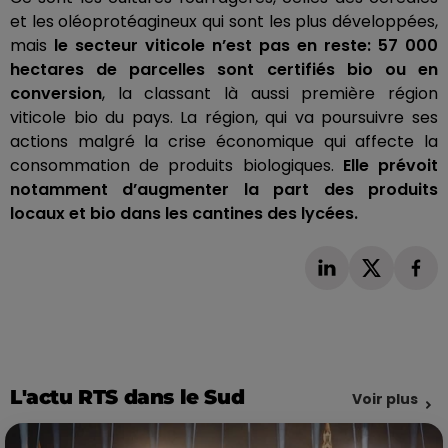
et
les
oléoprotéagineux qui sont les plus développées,
mais
le secteur viticole n’est pas en reste:
57 000
hectares de parcelles sont certifiés bio ou en
conversion
, la classant là aussi première région
viticole bio du pays.
La région, qui va poursuivre ses
actions malgré la crise économique qui affecte la
consommation de produits biologiques.
Elle prévoit
notamment d’augmenter la part des produits
locaux et bio dans les cantines des lycées.
L'actu RTS dans le Sud
Voir plus