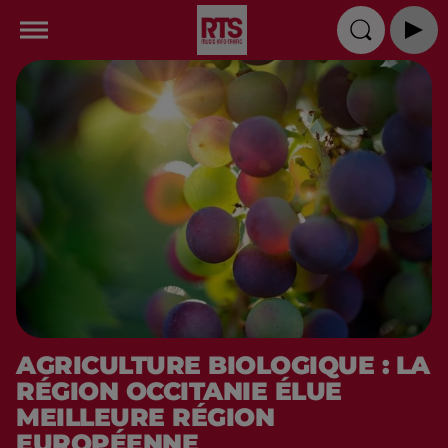
AGRICULTURE BIOLOGIQUE : LA
RÉGION OCCITANIE ÉLUE
MEILLEURE RÉGION
EUROPÉENNE