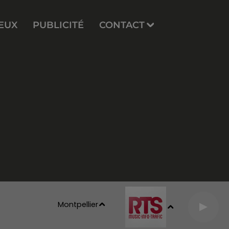
EUX
PUBLICITÉ
CONTACT
Montpellier