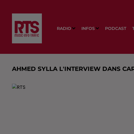
RADIO
INFOS
PODCAST
AHMED SYLLA L'INTERVIEW DANS CAR