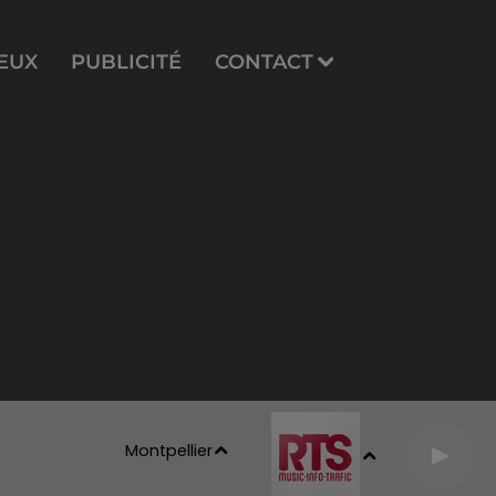
EUX
PUBLICITÉ
CONTACT
Montpellier