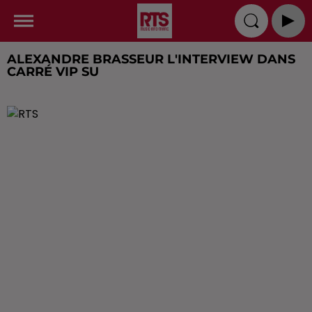
ALEXANDRE BRASSEUR L'INTERVIEW DANS
CARRÉ VIP SU