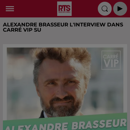
ALEXANDRE BRASSEUR L'INTERVIEW DANS
CARRÉ VIP SU