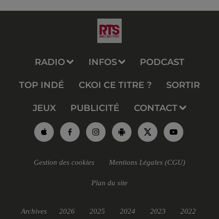
RADIO
INFOS
PODCAST
TOP INDÉ
CKOI CE TITRE ?
SORTIR
JEUX
PUBLICITÉ
CONTACT
Gestion des cookies
Mentions Légales (CGU)
Plan du site
Archives
2026
2025
2024
2023
2022