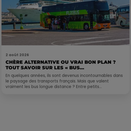
2 août 2026
CHÈRE ALTERNATIVE OU VRAI BON PLAN ?
TOUT SAVOIR SUR LES « BUS...
En quelques années, ils sont devenus incontournables dans
le paysage des transports français. Mais que valent
vraiment les bus longue distance ? Entre petits...
Publié : 24 juin 2022 à 9h32 par Corentin Aubry