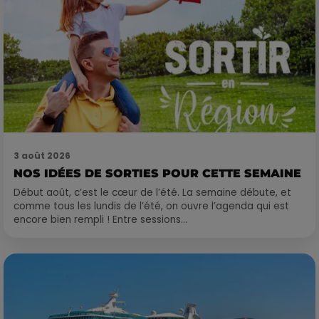
3 août 2026
NOS IDÉES DE SORTIES POUR CETTE SEMAINE
Début août, c’est le cœur de l’été. La semaine débute, et
comme tous les lundis de l’été, on ouvre l’agenda qui est
encore bien rempli ! Entre sessions...