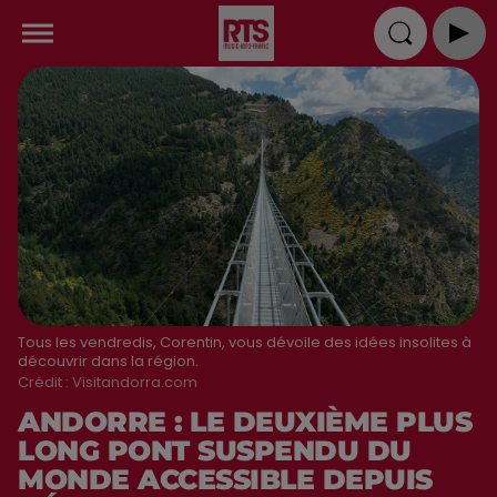
Tous les vendredis, Corentin, vous dévoile des idées insolites à
découvrir dans la région.
Crédit :
Visitandorra.com
ANDORRE : LE DEUXIÈME PLUS
LONG PONT SUSPENDU DU
MONDE ACCESSIBLE DEPUIS