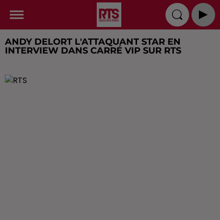
ANDY DELORT L'ATTAQUANT STAR EN
INTERVIEW DANS CARRÉ VIP SUR RTS