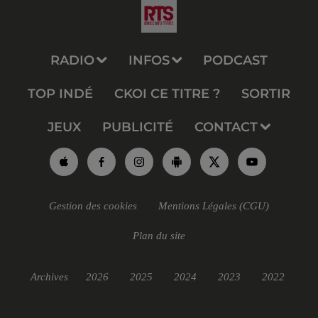
RADIO
INFOS
PODCAST
TOP INDÉ
CKOI CE TITRE ?
SORTIR
JEUX
PUBLICITÉ
CONTACT
Gestion des cookies
Mentions Légales (CGU)
Plan du site
Archives
2026
2025
2024
2023
2022