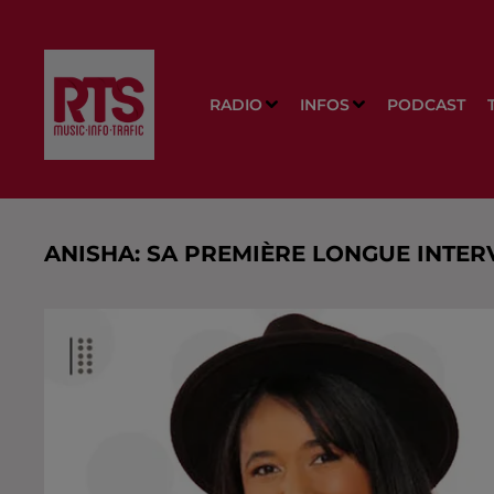
RADIO
INFOS
PODCAST
ANISHA: SA PREMIÈRE LONGUE INTER