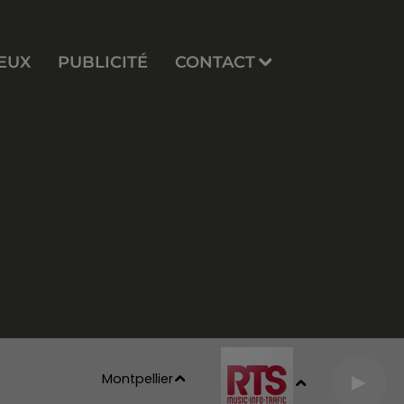
EUX
PUBLICITÉ
CONTACT
Montpellier