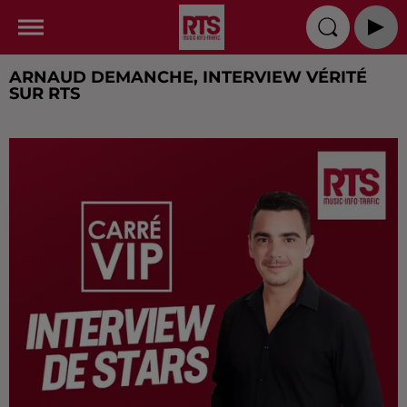
ARNAUD DEMANCHE, INTERVIEW VÉRITÉ
SUR RTS