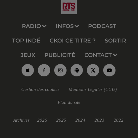
RADIO
INFOS
PODCAST
TOP INDÉ
CKOI CE TITRE ?
SORTIR
JEUX
PUBLICITÉ
CONTACT
Gestion des cookies
Mentions Légales (CGU)
Plan du site
Archives
2026
2025
2024
2023
2022