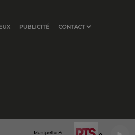
EUX
PUBLICITÉ
CONTACT
Montpellier