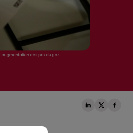
l'augmentation des prix du gaz