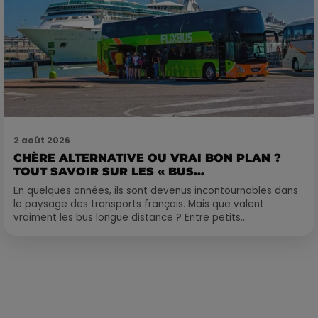
2 août 2026
CHÈRE ALTERNATIVE OU VRAI BON PLAN ?
TOUT SAVOIR SUR LES « BUS...
En quelques années, ils sont devenus incontournables dans
le paysage des transports français. Mais que valent
vraiment les bus longue distance ? Entre petits...
Publié : 27 juillet 2022 à 10h34 par La rédaction