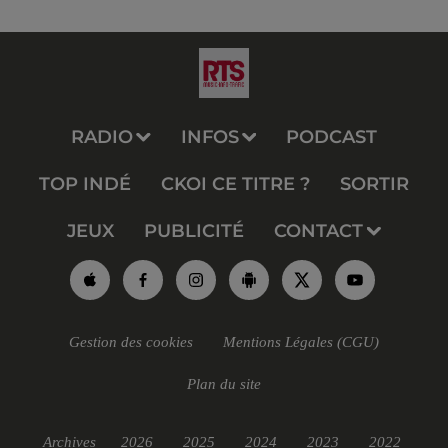
RADIO
INFOS
PODCAST
TOP INDÉ
CKOI CE TITRE ?
SORTIR
JEUX
PUBLICITÉ
CONTACT
Gestion des cookies
Mentions Légales (CGU)
Plan du site
Archives
2026
2025
2024
2023
2022