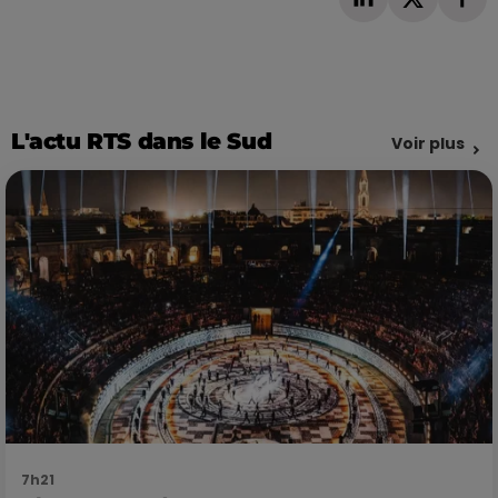
L'actu RTS dans le Sud
Voir plus
7h21