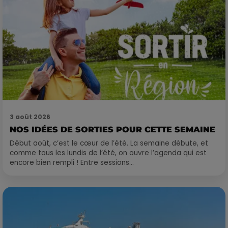
3 août 2026
NOS IDÉES DE SORTIES POUR CETTE SEMAINE
Début août, c’est le cœur de l’été. La semaine débute, et
comme tous les lundis de l’été, on ouvre l’agenda qui est
encore bien rempli ! Entre sessions...