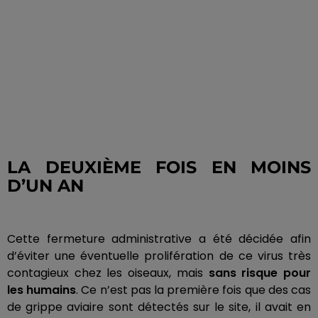
LA DEUXIÈME FOIS EN MOINS
D’UN AN
Cette fermeture administrative a été décidée afin
d’éviter une éventuelle prolifération de ce virus très
contagieux chez les oiseaux, mais
sans risque pour
les humains
.
Ce n’est pas la première fois que des cas
de grippe aviaire sont détectés sur le site, il avait en