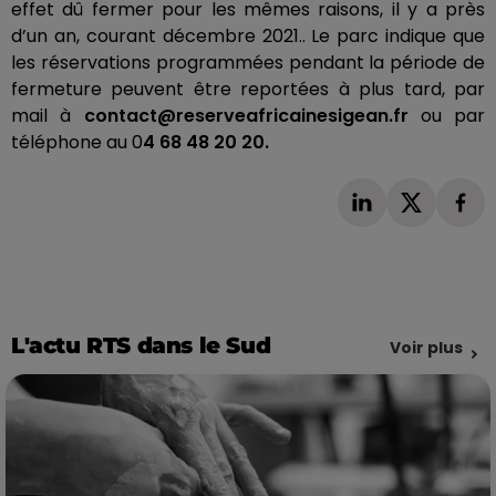
effet dû fermer
pour les mêmes raisons, il
y a près
d’un an, courant décembre
2021..
Le parc indique que
les réservations programmées pendant la période de
fermeture peuvent être reportées à plus tard, par
mail à
contact@reserveafricainesigean.fr
ou par
téléphone au 0
4 68 48 20 20.
L'actu RTS dans le Sud
Voir plus