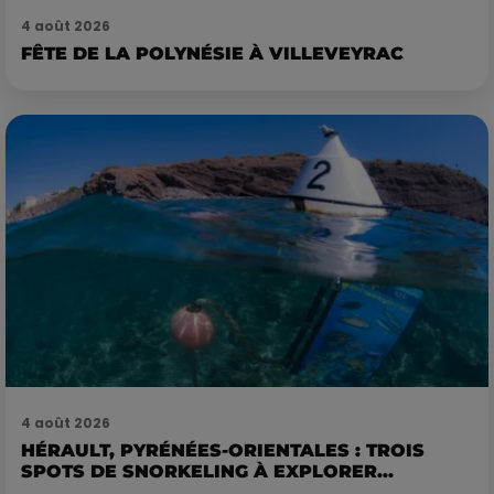
4 août 2026
FÊTE DE LA POLYNÉSIE À VILLEVEYRAC
4 août 2026
HÉRAULT, PYRÉNÉES-ORIENTALES : TROIS
SPOTS DE SNORKELING À EXPLORER...