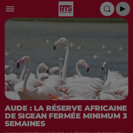
AUDE : LA RÉSERVE AFRICAINE
DE SIGEAN FERMÉE MINIMUM 3
SEMAINES