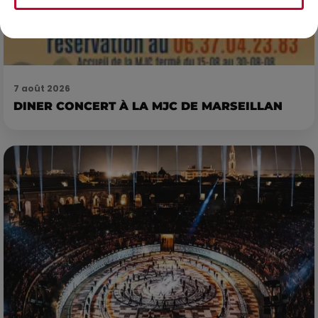
7 août 2026
DINER CONCERT À LA MJC DE MARSEILLAN