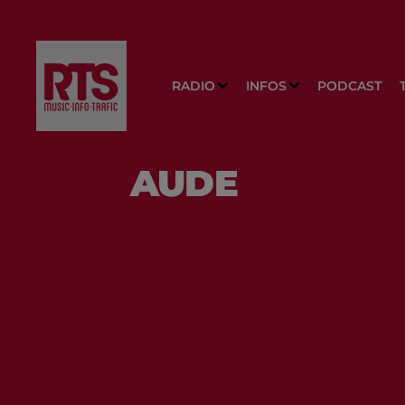
RADIO
INFOS
PODCAST
AUDE