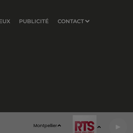
EUX
PUBLICITÉ
CONTACT
Montpellier